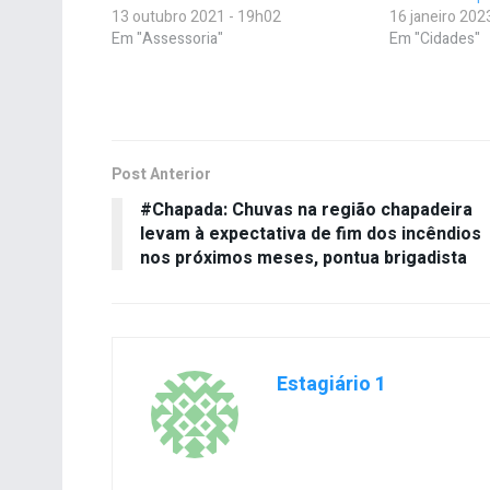
13 outubro 2021 - 19h02
16 janeiro 202
Em "Assessoria"
Em "Cidades"
Post Anterior
#Chapada: Chuvas na região chapadeira
levam à expectativa de fim dos incêndios
nos próximos meses, pontua brigadista
Estagiário 1