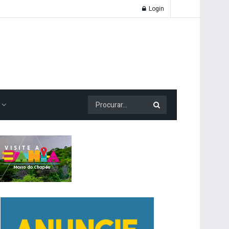
Login