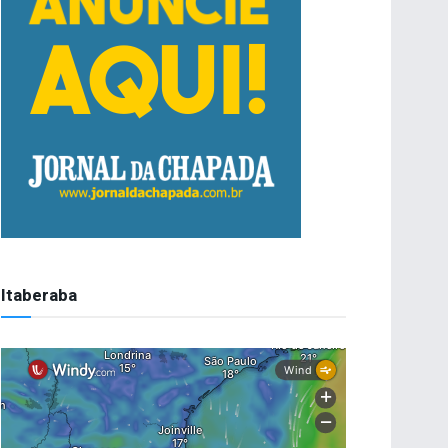
Itaberaba