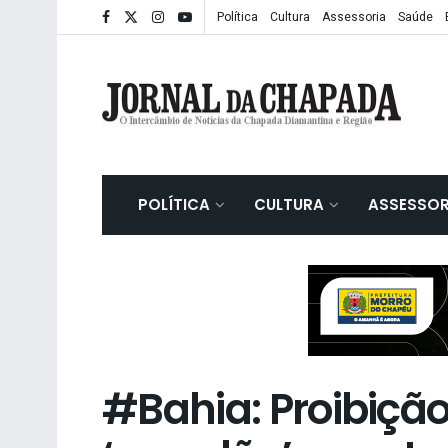
Política
Cultura
Assessoria
Saúde
POLÍTICA
CULTURA
ASSESSOR
#Bahia: Proibição