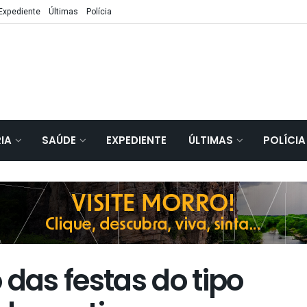
Expediente
Últimas
Polícia
IA
SAÚDE
EXPEDIENTE
ÚLTIMAS
POLÍCIA
 das festas do tipo