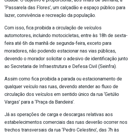
‘Passarela das Flores’, um calçadão e espaço público para
lazer, convivência e recreação da população.
Com isso, fica proibida a circulação de veículos
automotores, incluindo motocicletas, entre às 18h de sexta-
feira até 6h da manhã de segunda-feira, exceto para
moradores, não podendo estacionar nas vias públicas,
devendo o morador solicitar o adesivo de identificação junto
ao Secretaria de Infraestrutura e Defesa Civil (Seinfra).
Assim como fica proibida a parada ou estacionamento de
qualquer veículo nas ruas, devendo atender ao fluxo de
circulação dos veículos em sentido único da rua ‘Getúlio
Vargas’ para a ‘Praça da Bandeira’.
Já as operações de carga e descargas relativas aos
estabelecimentos comerciais das ruas deverão ocorrer nos
trechos transversais da rua ‘Pedro Celestino’, das 7h às