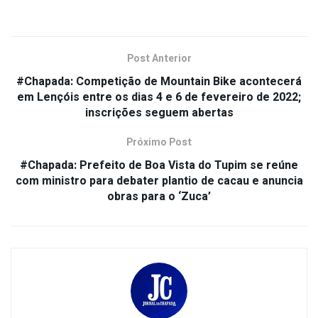
Post Anterior
#Chapada: Competição de Mountain Bike acontecerá
em Lençóis entre os dias 4 e 6 de fevereiro de 2022;
inscrições seguem abertas
Próximo Post
#Chapada: Prefeito de Boa Vista do Tupim se reúne
com ministro para debater plantio de cacau e anuncia
obras para o ‘Zuca’