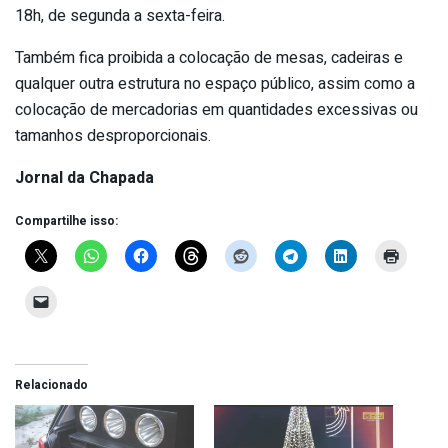
18h, de segunda a sexta-feira.
Também fica proibida a colocação de mesas, cadeiras e
qualquer outra estrutura no espaço público, assim como a
colocação de mercadorias em quantidades excessivas ou
tamanhos desproporcionais.
Jornal da Chapada
Compartilhe isso:
Relacionado