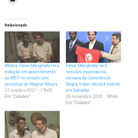
Relacionado
#Bahia: Filme Marighella terá
Filme ‘Marighella’ terá
exibição em assentamento
sessões especiais na
do MST no estado com
semana da Consciência
presença de Wagner Moura
Negra; trailer oficial é exibido
21 outubro 2021 - 17h00
em Salvador
Em "Cidades"
20 novembro 2020 - 18h46
Em "Cidades"