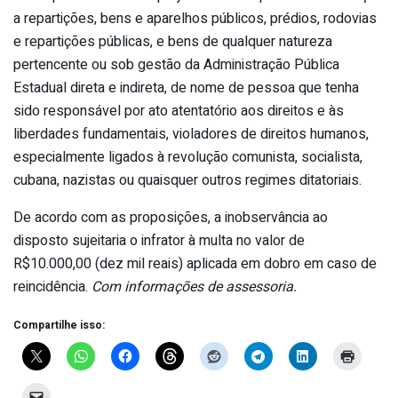
a repartições, bens e aparelhos públicos, prédios, rodovias
e repartições públicas, e bens de qualquer natureza
pertencente ou sob gestão da Administração Pública
Estadual direta e indireta, de nome de pessoa que tenha
sido responsável por ato atentatório aos direitos e às
liberdades fundamentais, violadores de direitos humanos,
especialmente ligados à revolução comunista, socialista,
cubana, nazistas ou quaisquer outros regimes ditatoriais.
De acordo com as proposições, a inobservância ao
disposto sujeitaria o infrator à multa no valor de
R$10.000,00 (dez mil reais) aplicada em dobro em caso de
reincidência.
Com informações de assessoria.
Compartilhe isso: