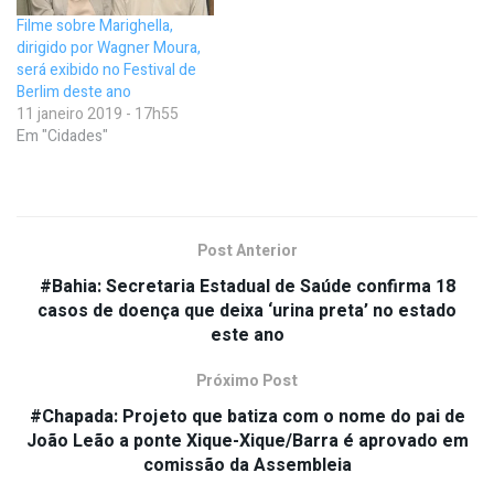
Filme sobre Marighella,
dirigido por Wagner Moura,
será exibido no Festival de
Berlim deste ano
11 janeiro 2019 - 17h55
Em "Cidades"
Post Anterior
#Bahia: Secretaria Estadual de Saúde confirma 18
casos de doença que deixa ‘urina preta’ no estado
este ano
Próximo Post
#Chapada: Projeto que batiza com o nome do pai de
João Leão a ponte Xique-Xique/Barra é aprovado em
comissão da Assembleia