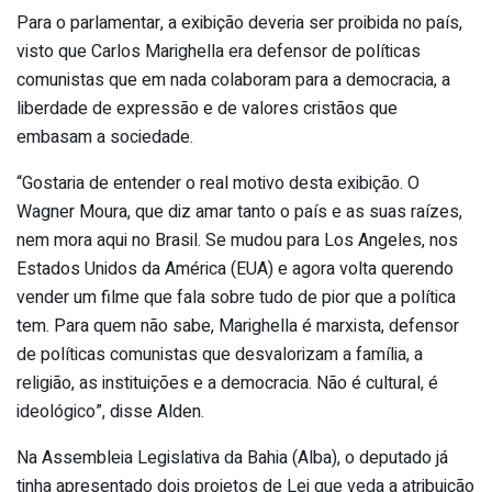
Para o parlamentar, a exibição deveria ser proibida no país,
visto que Carlos Marighella era defensor de políticas
comunistas que em nada colaboram para a democracia, a
liberdade de expressão e de valores cristãos que
embasam a sociedade.
“Gostaria de entender o real motivo desta exibição. O
Wagner Moura, que diz amar tanto o país e as suas raízes,
nem mora aqui no Brasil. Se mudou para Los Angeles, nos
Estados Unidos da América (EUA) e agora volta querendo
vender um filme que fala sobre tudo de pior que a política
tem. Para quem não sabe, Marighella é marxista, defensor
de políticas comunistas que desvalorizam a família, a
religião, as instituições e a democracia. Não é cultural, é
ideológico”, disse Alden.
Na Assembleia Legislativa da Bahia (Alba), o deputado já
tinha apresentado dois projetos de Lei que veda a atribuição