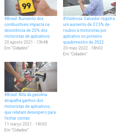
#Brasil: Aumento dos
#Violência: Salvador registra
combustíveis impacta na
um aumento de 27,5% de
desistência de 25% dos
roubos à motoristas por
motoristas de aplicativos
aplicativo no primeiro
20 agosto 2021 - 13h48
quadrimestre de 2022
Em "Cidades"
20 maio 2022 - 18h02
Em "Cidades"
#Brasil: Alta da gasolina
atrapalha ganhos dos
motoristas de aplicativos,
que relatam desespero para
fechar contas
11 março 2021 - 14h50
Em "Cidades"