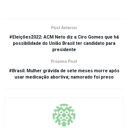
Post Anterior
#Eleições2022: ACM Neto diz a Ciro Gomes que há
possibilidade do União Brasil ter candidato para
presidente
Próximo Post
#Brasil: Mulher grávida de sete meses morre após
usar medicação abortiva; namorado foi preso