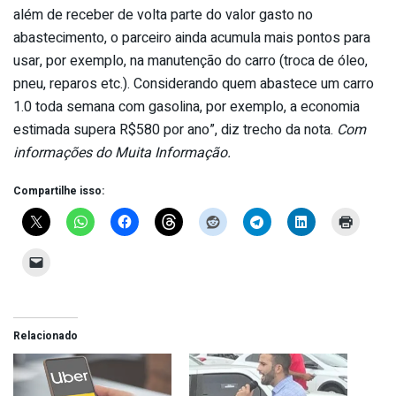
além de receber de volta parte do valor gasto no
abastecimento, o parceiro ainda acumula mais pontos para
usar, por exemplo, na manutenção do carro (troca de óleo,
pneu, reparos etc.). Considerando quem abastece um carro
1.0 toda semana com gasolina, por exemplo, a economia
estimada supera R$580 por ano”, diz trecho da nota.
Com
informações do Muita Informação.
Compartilhe isso:
Relacionado