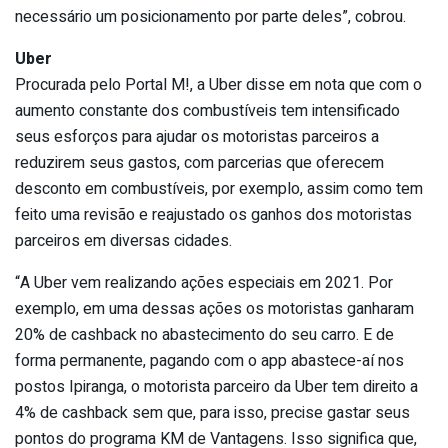
necessário um posicionamento por parte deles”, cobrou.
Uber
Procurada pelo Portal M!, a Uber disse em nota que com o
aumento constante dos combustíveis tem intensificado
seus esforços para ajudar os motoristas parceiros a
reduzirem seus gastos, com parcerias que oferecem
desconto em combustíveis, por exemplo, assim como tem
feito uma revisão e reajustado os ganhos dos motoristas
parceiros em diversas cidades.
“A Uber vem realizando ações especiais em 2021. Por
exemplo, em uma dessas ações os motoristas ganharam
20% de cashback no abastecimento do seu carro. E de
forma permanente, pagando com o app abastece-aí nos
postos Ipiranga, o motorista parceiro da Uber tem direito a
4% de cashback sem que, para isso, precise gastar seus
pontos do programa KM de Vantagens. Isso significa que,