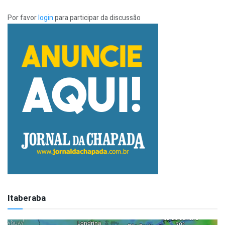
Por favor
login
para participar da discussão
Itaberaba