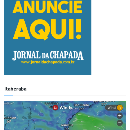
Itaberaba