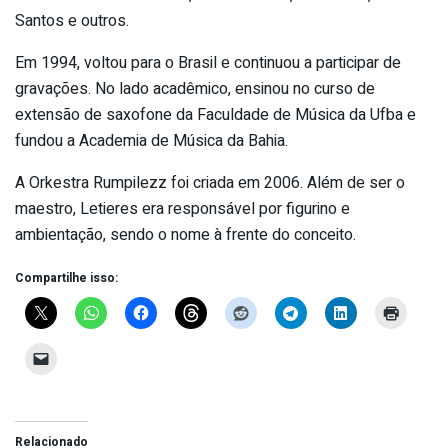
Santos e outros.
Em 1994, voltou para o Brasil e continuou a participar de
gravações. No lado acadêmico, ensinou no curso de
extensão de saxofone da Faculdade de Música da Ufba e
fundou a Academia de Música da Bahia.
A Orkestra Rumpilezz foi criada em 2006. Além de ser o
maestro, Letieres era responsável por figurino e
ambientação, sendo o nome à frente do conceito.
Compartilhe isso:
Relacionado