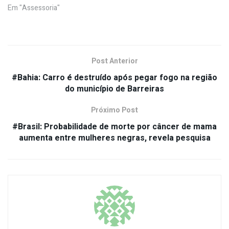
Em "Assessoria"
Post Anterior
#Bahia: Carro é destruído após pegar fogo na região
do município de Barreiras
Próximo Post
#Brasil: Probabilidade de morte por câncer de mama
aumenta entre mulheres negras, revela pesquisa