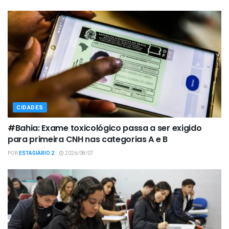
CIDADES
#Bahia: Exame toxicológico passa a ser exigido
para primeira CNH nas categorias A e B
POR
ESTAGIÁRIO 2
2026/08/07