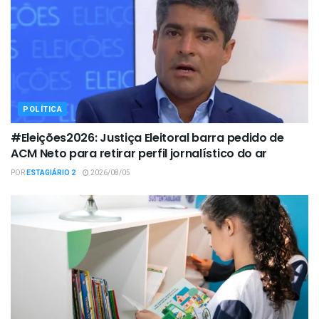
POLÍTICA
#Eleições2026: Justiça Eleitoral barra pedido de
ACM Neto para retirar perfil jornalístico do ar
POR
ESTAGIÁRIO 2
2026/08/05