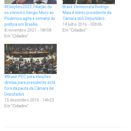
#Eleições2022: Filiação do
Brasil: Democrata Rodrigo
ex-ministro Sérgio Moro ao
Maia é eleito presidente da
Podemos agita a semana da
Câmara dos Deputados
política em Brasília
14 julho 2016 - 00h36
8 novembro 2021 - 18h58
Em "Cidades"
Em "Cidades"
#Brasil: PEC para eleições
diretas para presidente está
fora da pauta da Câmara de
Deputados
15 dezembro 2016 - 14h23
Em "Cidades"