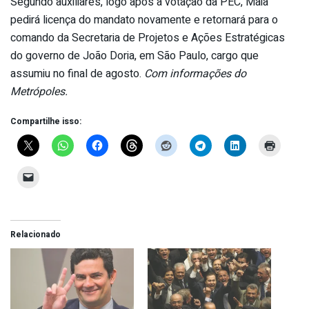
Segundo auxiliares, logo após a votação da PEC, Maia
pedirá licença do mandato novamente e retornará para o
comando da Secretaria de Projetos e Ações Estratégicas
do governo de João Doria, em São Paulo, cargo que
assumiu no final de agosto.
Com informações do
Metrópoles.
Compartilhe isso:
Relacionado