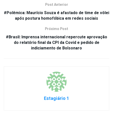
Post Anterior
#Polêmica: Maurício Souza é afastado de time de vôlei
após postura homofóbica em redes sociais
Próximo Post
#Brasil: Imprensa internacional repercute aprovação
do relatório final da CPI da Covid e pedido de
indiciamento de Bolsonaro
Estagiário 1