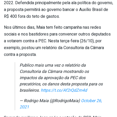
2022. Defendida principalmente pela ala política do governo,
a proposta permitirá ao governo bancar o Auxílio Brasil de
R$ 400 fora do teto de gastos.
Nos últimos dias, Maia tem feito campanha nas redes
sociais e nos bastidores para convencer outros deputados
a votarem contra a PEC. Nesta terça-feira (26/10), por
exemplo, postou um relatório da Consultoria da Câmara
contra a proposta.
Publico mais uma vez o relatório da
Consultoria da Câmara mostrando os
impactos da aprovação da PEC dos
precatórios, os danos desta proposta para os
brasileiros.
https://t.co/Af2rQdZm4d
— Rodrigo Maia (@RodrigoMaia)
October 26,
2021