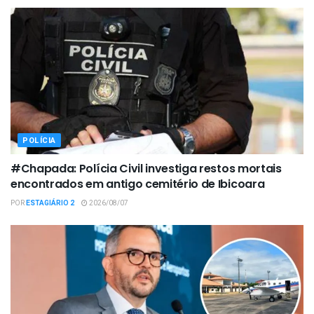
POLÍCIA
#Chapada: Polícia Civil investiga restos mortais
encontrados em antigo cemitério de Ibicoara
POR
ESTAGIÁRIO 2
2026/08/07