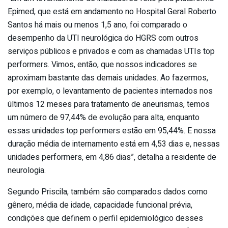
Epimed, que está em andamento no Hospital Geral Roberto
Santos há mais ou menos 1,5 ano, foi comparado o
desempenho da UTI neurológica do HGRS com outros
serviços públicos e privados e com as chamadas UTIs top
performers. Vimos, então, que nossos indicadores se
aproximam bastante das demais unidades. Ao fazermos,
por exemplo, o levantamento de pacientes internados nos
últimos 12 meses para tratamento de aneurismas, temos
um número de 97,44% de evolução para alta, enquanto
essas unidades top performers estão em 95,44%. E nossa
duração média de internamento está em 4,53 dias e, nessas
unidades performers, em 4,86 dias”, detalha a residente de
neurologia.
Segundo Priscila, também são comparados dados como
gênero, média de idade, capacidade funcional prévia,
condições que definem o perfil epidemiológico desses