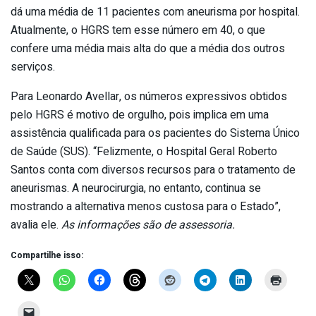
dá uma média de 11 pacientes com aneurisma por hospital.
Atualmente, o HGRS tem esse número em 40, o que
confere uma média mais alta do que a média dos outros
serviços.
Para Leonardo Avellar, os números expressivos obtidos
pelo HGRS é motivo de orgulho, pois implica em uma
assistência qualificada para os pacientes do Sistema Único
de Saúde (SUS). “Felizmente, o Hospital Geral Roberto
Santos conta com diversos recursos para o tratamento de
aneurismas. A neurocirurgia, no entanto, continua se
mostrando a alternativa menos custosa para o Estado”,
avalia ele.
As informações são de assessoria.
Compartilhe isso: