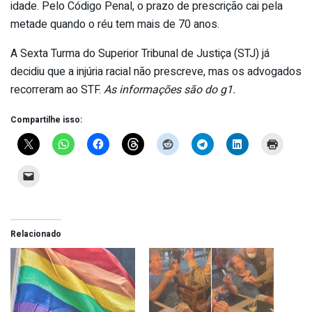
idade. Pelo Código Penal, o prazo de prescrição cai pela
metade quando o réu tem mais de 70 anos.
A Sexta Turma do Superior Tribunal de Justiça (STJ) já
decidiu que a injúria racial não prescreve, mas os advogados
recorreram ao STF.
As informações são do g1.
Compartilhe isso:
Relacionado