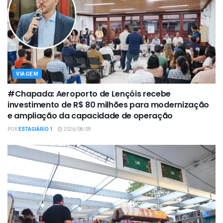
VIAGEM
#Chapada: Aeroporto de Lençóis recebe
investimento de R$ 80 milhões para modernização
e ampliação da capacidade de operação
POR
ESTAGIÁRIO 1
2026/08/09