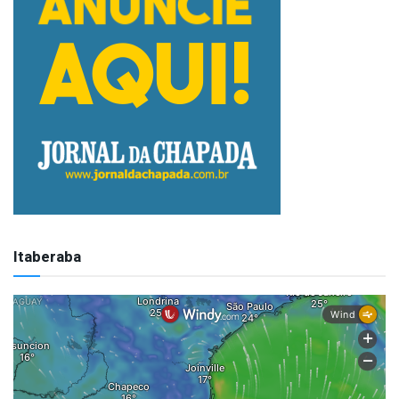
Itaberaba