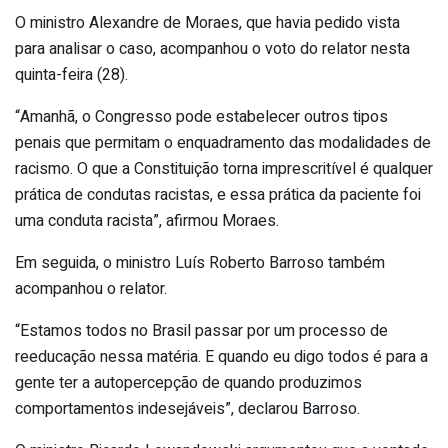
O ministro Alexandre de Moraes, que havia pedido vista
para analisar o caso, acompanhou o voto do relator nesta
quinta-feira (28).
“Amanhã, o Congresso pode estabelecer outros tipos
penais que permitam o enquadramento das modalidades de
racismo. O que a Constituição torna imprescritível é qualquer
prática de condutas racistas, e essa prática da paciente foi
uma conduta racista”, afirmou Moraes.
Em seguida, o ministro Luís Roberto Barroso também
acompanhou o relator.
“Estamos todos no Brasil passar por um processo de
reeducação nessa matéria. E quando eu digo todos é para a
gente ter a autopercepção de quando produzimos
comportamentos indesejáveis”, declarou Barroso.