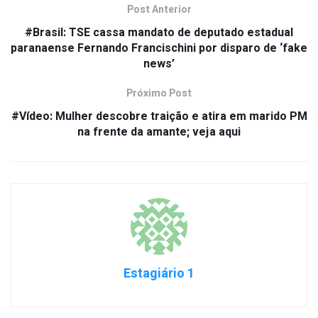
Post Anterior
#Brasil: TSE cassa mandato de deputado estadual
paranaense Fernando Francischini por disparo de ‘fake
news’
Próximo Post
#Vídeo: Mulher descobre traição e atira em marido PM
na frente da amante; veja aqui
Estagiário 1