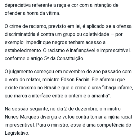
depreciativa referente a raça e cor com a intenção de
ofender a honra da vítima.
O crime de racismo, previsto em lei, é aplicado se a ofensa
discriminatória é contra um grupo ou coletividade — por
exemplo: impedir que negros tenham acesso a
estabelecimento. O racismo é inafiançável e imprescritível,
conforme o artigo 5º da Constituição.
O julgamento começou em novembro do ano passado com
o voto do relator, ministro Edson Fachin. Ele afirmou que
existe racismo no Brasil e que o crime é uma “chaga infame,
que marca a interface entre o ontem e o amanhã”.
Na sessão seguinte, no dia 2 de dezembro, o ministro
Nunes Marques divergiu e votou contra tornar a injúria racial
imprescritível. Para o ministro, essa é uma competência do
Legislativo.