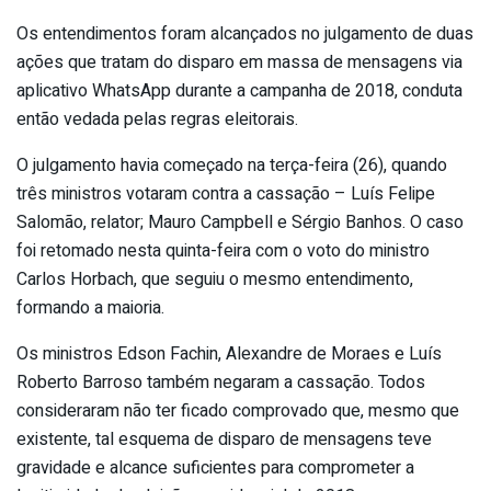
Os entendimentos foram alcançados no julgamento de duas
ações que tratam do disparo em massa de mensagens via
aplicativo WhatsApp durante a campanha de 2018, conduta
então vedada pelas regras eleitorais.
O julgamento havia começado na terça-feira (26), quando
três ministros votaram contra a cassação – Luís Felipe
Salomão, relator; Mauro Campbell e Sérgio Banhos. O caso
foi retomado nesta quinta-feira com o voto do ministro
Carlos Horbach, que seguiu o mesmo entendimento,
formando a maioria.
Os ministros Edson Fachin, Alexandre de Moraes e Luís
Roberto Barroso também negaram a cassação. Todos
consideraram não ter ficado comprovado que, mesmo que
existente, tal esquema de disparo de mensagens teve
gravidade e alcance suficientes para comprometer a