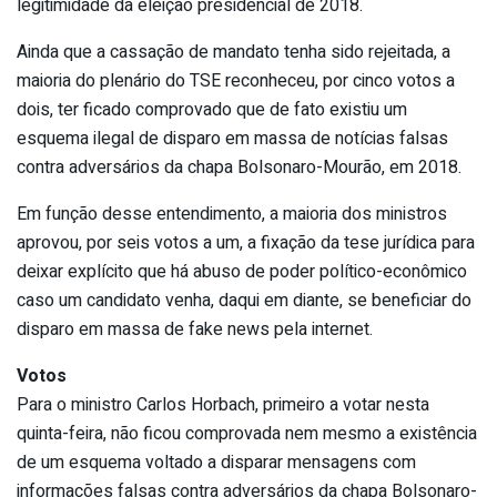
legitimidade da eleição presidencial de 2018.
Ainda que a cassação de mandato tenha sido rejeitada, a
maioria do plenário do TSE reconheceu, por cinco votos a
dois, ter ficado comprovado que de fato existiu um
esquema ilegal de disparo em massa de notícias falsas
contra adversários da chapa Bolsonaro-Mourão, em 2018.
Em função desse entendimento, a maioria dos ministros
aprovou, por seis votos a um, a fixação da tese jurídica para
deixar explícito que há abuso de poder político-econômico
caso um candidato venha, daqui em diante, se beneficiar do
disparo em massa de fake news pela internet.
Votos
Para o ministro Carlos Horbach, primeiro a votar nesta
quinta-feira, não ficou comprovada nem mesmo a existência
de um esquema voltado a disparar mensagens com
informações falsas contra adversários da chapa Bolsonaro-