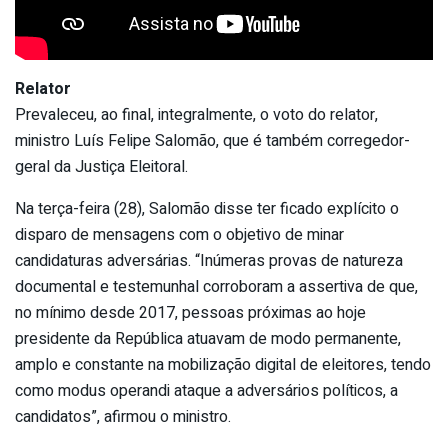
Relator
Prevaleceu, ao final, integralmente, o voto do relator,
ministro Luís Felipe Salomão, que é também corregedor-
geral da Justiça Eleitoral.
Na terça-feira (28), Salomão disse ter ficado explícito o
disparo de mensagens com o objetivo de minar
candidaturas adversárias. “Inúmeras provas de natureza
documental e testemunhal corroboram a assertiva de que,
no mínimo desde 2017, pessoas próximas ao hoje
presidente da República atuavam de modo permanente,
amplo e constante na mobilização digital de eleitores, tendo
como modus operandi ataque a adversários políticos, a
candidatos”, afirmou o ministro.