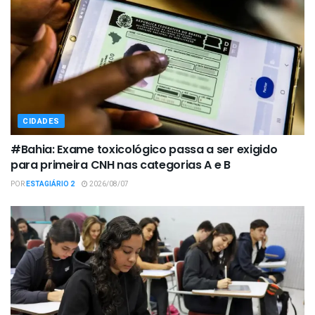
CIDADES
#Bahia: Exame toxicológico passa a ser exigido
para primeira CNH nas categorias A e B
POR
ESTAGIÁRIO 2
2026/08/07