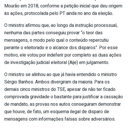
Mourão em 2018, conforme a petição inicial que deu origem
às ações, protocolada pelo PT ainda no ano da eleição.
O ministro afirmou que, ao longo da instrução processual,
nenhuma das partes conseguiu provar “o teor das
mensagens, o modo pelo qual o conteúdo repercutiu
perante o eleitorado e o alcance dos disparos”. Por esse
motivo, ele votou por indeferir por completo as duas ações
de investigação judicial eleitoral (Aije) em julgamento.
O ministro se alinhou ao que já havia entendido o ministro
Sérgio Banhos. Ambos divergiram da maioria. Para os
demais cinco ministros do TSE, apesar de não ter ficado
comprovada gravidade o bastante para justificar a cassação
de mandato, as provas nos autos conseguiram demonstrar
que houve, de fato, um esquema ilegal de disparo de
mensagens com informações falsas sobre adversários.