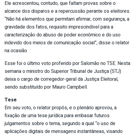
Ele acrescentou, contudo, que faltam provas sobre o
alcance dos disparos e a repercussão perante os eleitores.
“Não há elementos que permitam afirmar, com segurança, a
gravidade dos fatos, requisito imprescindível para a
caracterização do abuso de poder econômico e do uso
indevido dos meios de comunicação social”, disse o relator
na ocasião.
Esse foi o último voto proferido por Salomão no TSE. Nesta
semana o ministro do Superior Tribunal de Justiça (STJ)
deixa o cargo de corregedor-geral da Justiça Eleitoral,
sendo substituído por Mauro Campbell.
Tese
Em seu voto, o relator propôs, e o plenário aprovou, a
fixação de uma tese jurídica para embasar futuros
julgamentos sobre o tema, segundo a qual “o uso de
aplicações digitais de mensagens instantâneas, visando