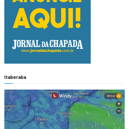
Itaberaba