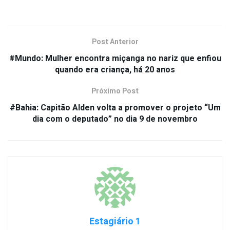
Post Anterior
#Mundo: Mulher encontra miçanga no nariz que enfiou
quando era criança, há 20 anos
Próximo Post
#Bahia: Capitão Alden volta a promover o projeto “Um
dia com o deputado” no dia 9 de novembro
Estagiário 1