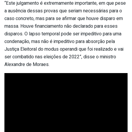
“Este julgamento é extremamente importante, em que pese
a ausência dessas provas que seriam necessárias para o
caso concreto, mas para se afirmar que houve disparo em
massa. Houve financiamento não declarado para esses
disparos. O lapso temporal pode ser impeditivo para uma
condenação, mas não é impeditivo para absorção pela
Justiça Eleitoral do modus operandi que foi realizado e vai
ser combatido nas eleições de 2022”, disse o ministro
Alexandre de Moraes.