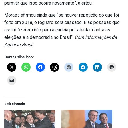
permitir que isso ocorra novamente”, alertou.
Moraes afirmou ainda que “se houver repetição do que foi
feito em 2018, o registro será cassado. E as pessoas que
assim fizerem irão para a cadeia por atentar contra as
eleições e a democracia no Brasil”.
Com informações da
Agência Brasil.
Compartilhe isso:
Relacionado