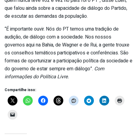
quem nunca teve voz e vez no país foi o PT”, disse Éden,
que falou ainda sobre a capacidade de diálogo do Partido,
de escutar as demandas da população.
“É importante ouvir. Nós do PT temos uma tradição de
audição, de diálogo com a sociedade. Nos nossos
governos aqui na Bahia, de Wagner e de Rui, a gente trouxe
os conselhos temáticos participativos e conferências. São
formas de oportunizar a participação política da sociedade e
do governo de estar sempre em diálogo”.
Com
informações do Política Livre.
Compartilhe isso: