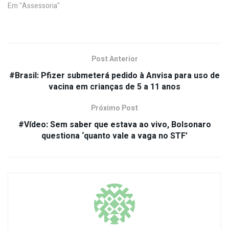
Em "Assessoria"
Post Anterior
#Brasil: Pfizer submeterá pedido à Anvisa para uso de
vacina em crianças de 5 a 11 anos
Próximo Post
#Vídeo: Sem saber que estava ao vivo, Bolsonaro
questiona ‘quanto vale a vaga no STF’