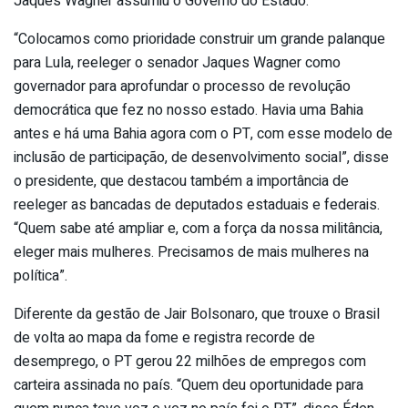
Jaques Wagner assumiu o Governo do Estado.
“Colocamos como prioridade construir um grande palanque
para Lula, reeleger o senador Jaques Wagner como
governador para aprofundar o processo de revolução
democrática que fez no nosso estado. Havia uma Bahia
antes e há uma Bahia agora com o PT, com esse modelo de
inclusão de participação, de desenvolvimento social”, disse
o presidente, que destacou também a importância de
reeleger as bancadas de deputados estaduais e federais.
“Quem sabe até ampliar e, com a força da nossa militância,
eleger mais mulheres. Precisamos de mais mulheres na
política”.
Diferente da gestão de Jair Bolsonaro, que trouxe o Brasil
de volta ao mapa da fome e registra recorde de
desemprego, o PT gerou 22 milhões de empregos com
carteira assinada no país. “Quem deu oportunidade para