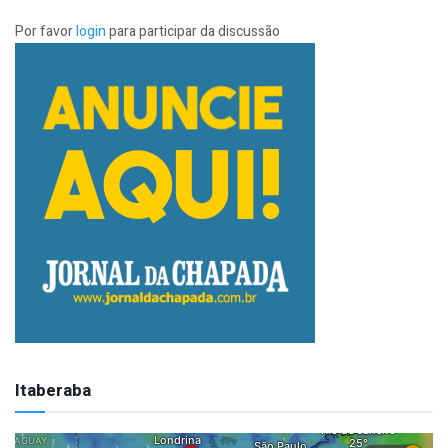
Por favor
login
para participar da discussão
Itaberaba