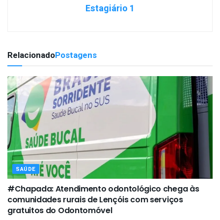
Estagiário 1
Relacionado
Postagens
SAÚDE
#Chapada: Atendimento odontológico chega às
comunidades rurais de Lençóis com serviços
gratuitos do Odontomóvel