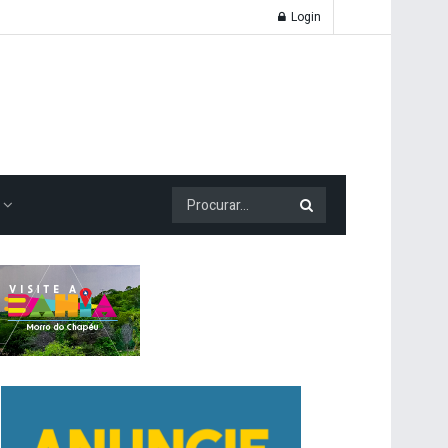
Login