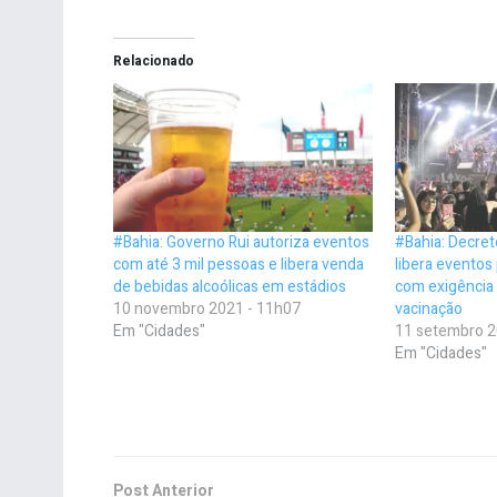
Relacionado
#Bahia: Governo Rui autoriza eventos
#Bahia: Decret
com até 3 mil pessoas e libera venda
libera eventos
de bebidas alcoólicas em estádios
com exigência 
10 novembro 2021 - 11h07
vacinação
Em "Cidades"
11 setembro 2
Em "Cidades"
Post Anterior