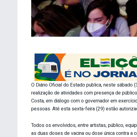
O Diário Oficial do Estado publica, neste sábado 
realização de atividades com presença de público 
Costa, em diálogo com o governador em exercício
pessoas. Até esta sexta-feira (29) estão autorizad
Todos os envolvidos, entre artistas, público, eq
as duas doses de vacina ou dose única contra a 