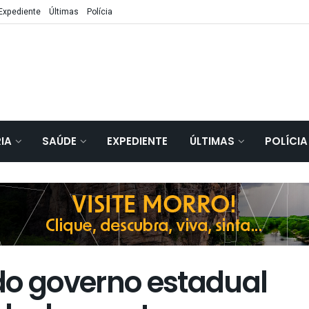
Expediente
Últimas
Polícia
IA
SAÚDE
EXPEDIENTE
ÚLTIMAS
POLÍCIA
do governo estadual