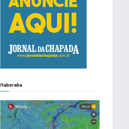
Itaberaba