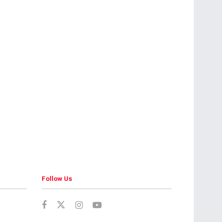
Follow Us