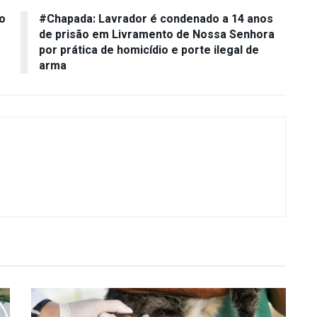
o
#Chapada: Lavrador é condenado a 14 anos
de prisão em Livramento de Nossa Senhora
por prática de homicídio e porte ilegal de
arma