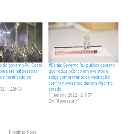
o do governo Rui Costa
#Bahia: Governo Rui publica decreto
 para até mil pessoas
que reduz público em eventos e
de certificado de
exige comprovante de vacinação;
confira novas medidas em vigor no
021 - 22h36
estado
11 janeiro 2022 - 21h57
Em "Assessoria"
Próximo Post