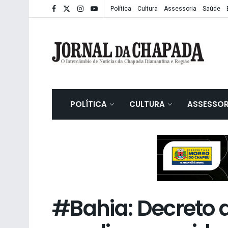
Política
Cultura
Assessoria
Saúde
POLÍTICA
CULTURA
ASSESSOR
#Bahia: Decreto 