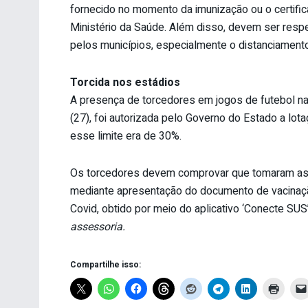
fornecido no momento da imunização ou o certific
Ministério da Saúde. Além disso, devem ser resp
pelos municípios, especialmente o distanciament
Torcida nos estádios
A presença de torcedores em jogos de futebol na B
(27), foi autorizada pelo Governo do Estado a lo
esse limite era de 30%.
Os torcedores devem comprovar que tomaram as d
mediante apresentação do documento de vacinaçã
Covid, obtido por meio do aplicativo ‘Conecte SUS
assessoria.
Compartilhe isso: