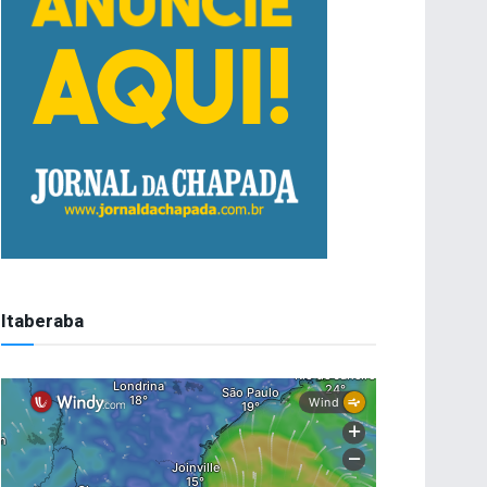
Itaberaba