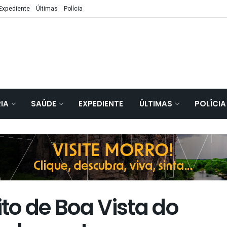
Expediente
Últimas
Polícia
IA
SAÚDE
EXPEDIENTE
ÚLTIMAS
POLÍCIA
to de Boa Vista do