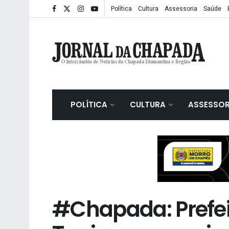
Política
Cultura
Assessoria
Saúde
POLÍTICA
CULTURA
ASSESSOR
#Chapada: Prefei