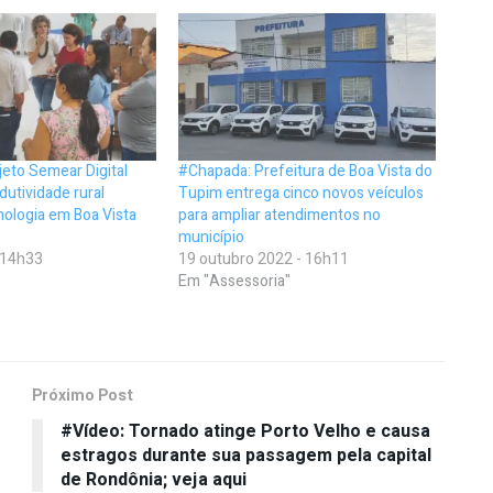
eto Semear Digital
#Chapada: Prefeitura de Boa Vista do
dutividade rural
Tupim entrega cinco novos veículos
nologia em Boa Vista
para ampliar atendimentos no
município
- 14h33
19 outubro 2022 - 16h11
Em "Assessoria"
Próximo Post
#Vídeo: Tornado atinge Porto Velho e causa
estragos durante sua passagem pela capital
de Rondônia; veja aqui