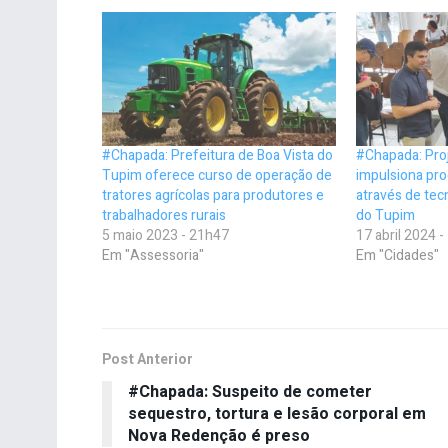
#Chapada: Prefeitura de Boa Vista do
#Chapada: Proj
Tupim oferece curso de operação de
impulsiona pro
tratores agrícolas para produtores e
através de tec
trabalhadores rurais
do Tupim
5 maio 2023 - 21h47
17 abril 2024 
Em "Assessoria"
Em "Cidades"
Post Anterior
#Chapada: Suspeito de cometer
sequestro, tortura e lesão corporal em
Nova Redenção é preso