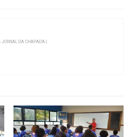
 do JORNAL DA CHAPADA |