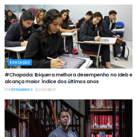
EDUCAÇÃO
#Chapada: Ibiquera melhora desempenho no Ideb e
alcança maior índice dos últimos anos
POR
ESTAGIÁRIO 2
2026/08/07