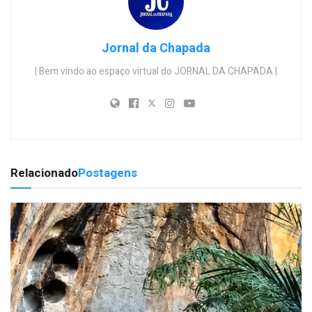
Jornal da Chapada
| Bem vindo ao espaço virtual do JORNAL DA CHAPADA |
Relacionado
Postagens