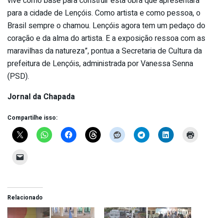
vive como base para construir esta obra que apresentará
para a cidade de Lençóis. Como artista e como pessoa, o
Brasil sempre o chamou. Lençóis agora tem um pedaço do
coração e da alma do artista. E a exposição ressoa com as
maravilhas da natureza”, pontua a Secretaria de Cultura da
prefeitura de Lençóis, administrada por Vanessa Senna
(PSD).
Jornal da Chapada
Compartilhe isso:
Relacionado