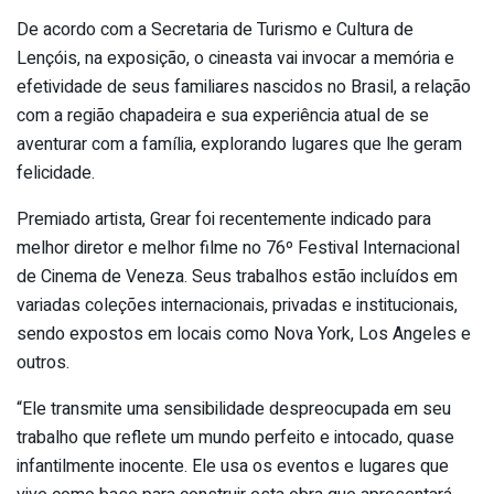
De acordo com a Secretaria de Turismo e Cultura de
Lençóis, na exposição, o cineasta vai invocar a memória e
efetividade de seus familiares nascidos no Brasil, a relação
com a região chapadeira e sua experiência atual de se
aventurar com a família, explorando lugares que lhe geram
felicidade.
Premiado artista, Grear foi recentemente indicado para
melhor diretor e melhor filme no 76º Festival Internacional
de Cinema de Veneza. Seus trabalhos estão incluídos em
variadas coleções internacionais, privadas e institucionais,
sendo expostos em locais como Nova York, Los Angeles e
outros.
“Ele transmite uma sensibilidade despreocupada em seu
trabalho que reflete um mundo perfeito e intocado, quase
infantilmente inocente. Ele usa os eventos e lugares que