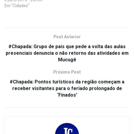
Em "Cidades"
Post Anterior
#Chapada: Grupo de pais que pede a volta das aulas
presenciais denuncia o não retorno das atividades em
Mucugê
Próximo Post
#Chapada: Pontos turísticos da região começam a
receber visitantes para o feriado prolongado de
‘Finados’