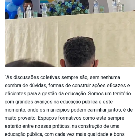
“As discussões coletivas sempre são, sem nenhuma
sombra de dúvidas, formas de construir ações eficazes e
eficientes para a gestão da educação. Somos um território
com grandes avanços na educação pública e este
momento, onde os municípios podem caminhar juntos, é de
muito proveito. Espaços formativos como este sempre
estarão entre nossas práticas, na construção de uma
educação pública, com cada vez mais qualidade e bons