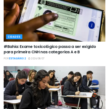
CIDADES
#Bahia: Exame toxicológico passa a ser exigido
para primeira CNH nas categorias A e B
POR
ESTAGIÁRIO 2
2026/08/07