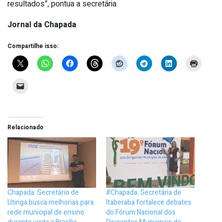
resultados”, pontua a secretária.
Jornal da Chapada
Compartilhe isso:
Relacionado
Chapada: Secretário de
#Chapada: Secretária de
Utinga busca melhorias para
Itaberaba fortalece debates
rede municipal de ensino
do Fórum Nacional dos