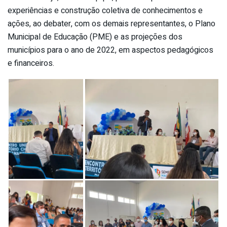
experiências e construção coletiva de conhecimentos e
ações, ao debater, com os demais representantes, o Plano
Municipal de Educação (PME) e as projeções dos
municípios para o ano de 2022, em aspectos pedagógicos
e financeiros.