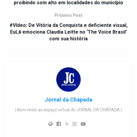
proibindo som alto em localidades do município
Próximo Post
#Vídeo: De Vitória da Conquista e deficiente visual,
EuLá emociona Claudia Leitte no ‘The Voice Brasil’
com sua história
Jornal da Chapada
| Bem vindo ao espaço virtual do JORNAL DA CHAPADA |