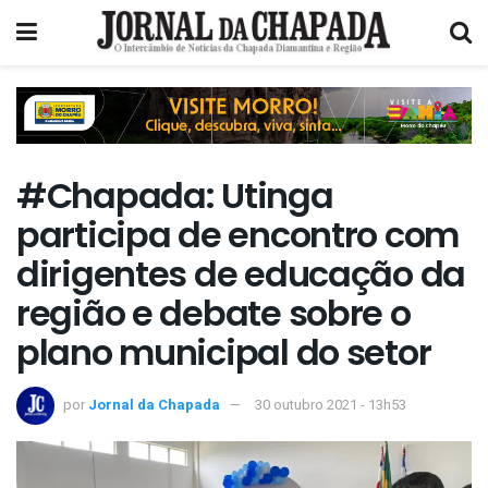
#Chapada: Utinga
participa de encontro com
dirigentes de educação da
região e debate sobre o
plano municipal do setor
por
Jornal da Chapada
30 outubro 2021 - 13h53