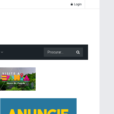
Login