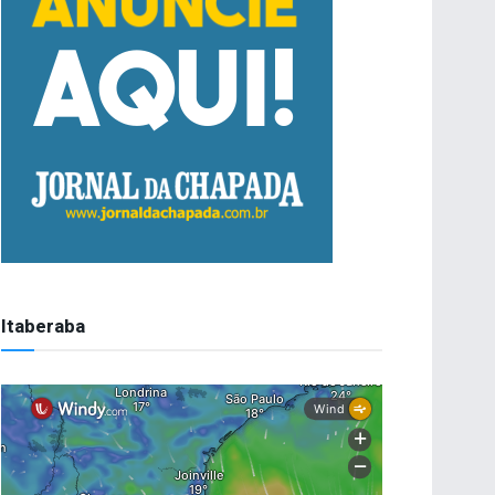
Itaberaba