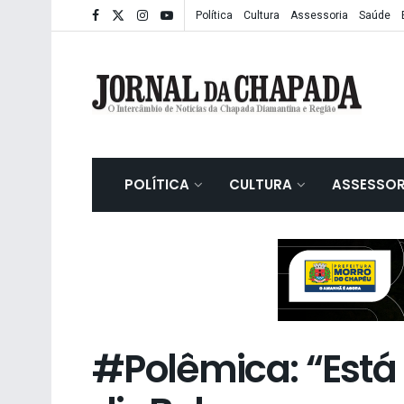
Política
Cultura
Assessoria
Saúde
POLÍTICA
CULTURA
ASSESSOR
#Polêmica: “Está 