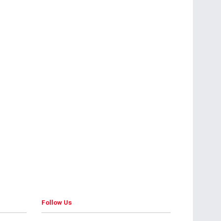
Follow Us