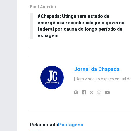
Post Anterior
#Chapada: Utinga tem estado de
emergência reconhecido pelo governo
federal por causa do longo período de
estiagem
Jornal da Chapada
| Bem vindo ao espaço virtual
Relacionado
Postagens