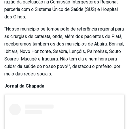
razão da pactuação na Comissão Intergestores Regional,
parceria com o Sistema Único de Saúde (SUS) e Hospital
dos Olhos.
“Nosso município se tornou polo de referência regional para
as cirurgias de catarata, onde, além dos pacientes de Piatã,
receberemos também os dos municípios de Abaíra, Boninal,
Ibitiara, Novo Horizonte, Seabra, Lençóis, Palmeiras, Souto
Soares, Mucugê e Iraquara. Não tem dia e nem hora para
cuidar da saúde do nosso povo!”, destacou o prefeito, por
meio das redes sociais.
Jornal da Chapada