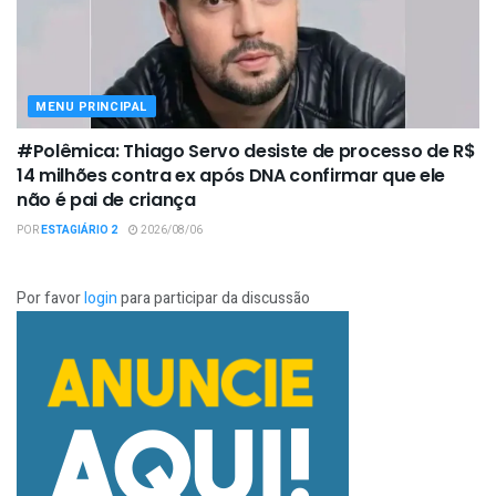
MENU PRINCIPAL
#Polêmica: Thiago Servo desiste de processo de R$
14 milhões contra ex após DNA confirmar que ele
não é pai de criança
POR
ESTAGIÁRIO 2
2026/08/06
Por favor
login
para participar da discussão