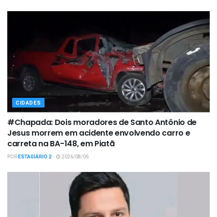
CIDADES
#Chapada: Dois moradores de Santo Antônio de
Jesus morrem em acidente envolvendo carro e
carreta na BA-148, em Piatã
POR
ESTAGIÁRIO 2
2026/08/06