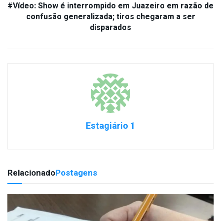
#Vídeo: Show é interrompido em Juazeiro em razão de
confusão generalizada; tiros chegaram a ser
disparados
Estagiário 1
Relacionado
Postagens