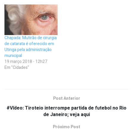
Chapada: Mutirão de cirurgia
de catarata é oferecido em
Utinga pela administração
municipal
19 março 2018 - 12h27
Em "Cidades"
Post Anterior
#Vídeo: Tiroteio interrompe partida de futebol no Rio
de Janeiro; veja aqui
Próximo Post