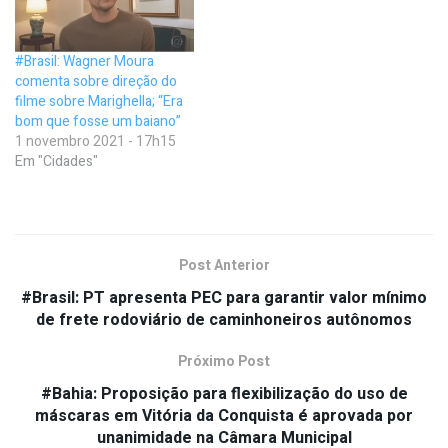
#Brasil: Wagner Moura
comenta sobre direção do
filme sobre Marighella; “Era
bom que fosse um baiano”
1 novembro 2021 - 17h15
Em "Cidades"
Post Anterior
#Brasil: PT apresenta PEC para garantir valor mínimo
de frete rodoviário de caminhoneiros autônomos
Próximo Post
#Bahia: Proposição para flexibilização do uso de
máscaras em Vitória da Conquista é aprovada por
unanimidade na Câmara Municipal