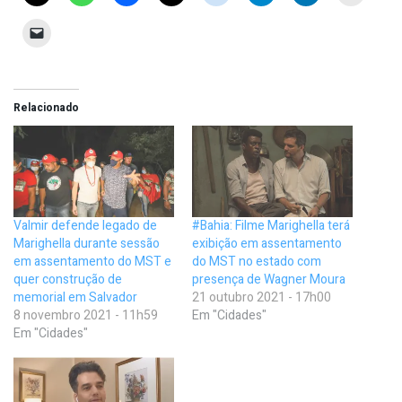
Relacionado
Valmir defende legado de
#Bahia: Filme Marighella terá
Marighella durante sessão
exibição em assentamento
em assentamento do MST e
do MST no estado com
quer construção de
presença de Wagner Moura
memorial em Salvador
21 outubro 2021 - 17h00
8 novembro 2021 - 11h59
Em "Cidades"
Em "Cidades"