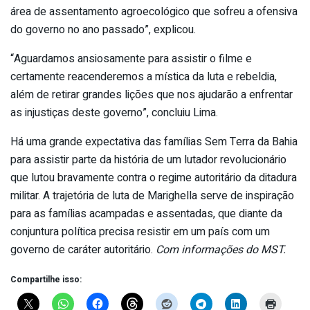
área de assentamento agroecológico que sofreu a ofensiva
do governo no ano passado”, explicou.
“Aguardamos ansiosamente para assistir o filme e
certamente reacenderemos a mística da luta e rebeldia,
além de retirar grandes lições que nos ajudarão a enfrentar
as injustiças deste governo”, concluiu Lima.
Há uma grande expectativa das famílias Sem Terra da Bahia
para assistir parte da história de um lutador revolucionário
que lutou bravamente contra o regime autoritário da ditadura
militar. A trajetória de luta de Marighella serve de inspiração
para as famílias acampadas e assentadas, que diante da
conjuntura política precisa resistir em um país com um
governo de caráter autoritário.
Com informações do MST.
Compartilhe isso: