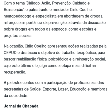
Com o tema ‘Diálogo, Ação, Prevenção, Cuidado e
Reinserção’, o palestrante e mediador Cirilo Coelho,
neuropedagogo e especialista em abordagem de drogas,
reforçou a importância da prevenção, através da discussão
sobre drogas em todos os espaços, como escolas e
projetos sociais.
Na ocasião, Cirilo Coelho apresentou ações realizadas pela
CEPUD e destacou o objetivo do trabalho terapêutico, para
buscar reabilitação física, psicológica e a reinserção social,
cujo este último ele julga como a etapa mais difícil na
recuperação.
A palestra contou com a participação de profissionais das
secretarias de Saúde, Esporte, Lazer, Educação e membros
da sociedade.
Jornal da Chapada