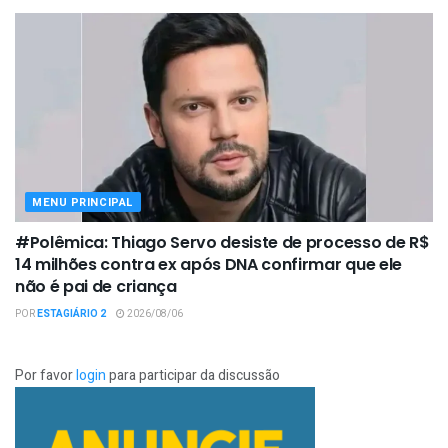
MENU PRINCIPAL
#Polêmica: Thiago Servo desiste de processo de R$
14 milhões contra ex após DNA confirmar que ele
não é pai de criança
POR
ESTAGIÁRIO 2
2026/08/06
Por favor
login
para participar da discussão