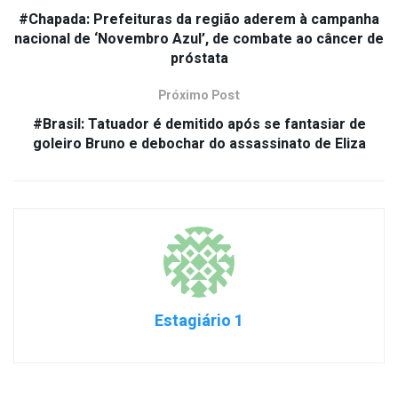
#Chapada: Prefeituras da região aderem à campanha
nacional de ‘Novembro Azul’, de combate ao câncer de
próstata
Próximo Post
#Brasil: Tatuador é demitido após se fantasiar de
goleiro Bruno e debochar do assassinato de Eliza
Estagiário 1