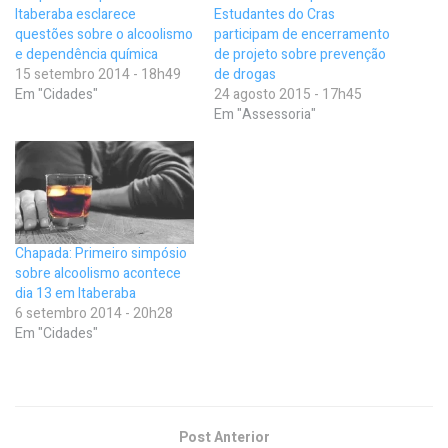
Itaberaba esclarece
Estudantes do Cras
questões sobre o alcoolismo
participam de encerramento
e dependência química
de projeto sobre prevenção
15 setembro 2014 - 18h49
de drogas
Em "Cidades"
24 agosto 2015 - 17h45
Em "Assessoria"
Chapada: Primeiro simpósio
sobre alcoolismo acontece
dia 13 em Itaberaba
6 setembro 2014 - 20h28
Em "Cidades"
Post Anterior