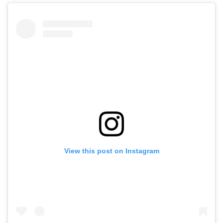
View this post on Instagram