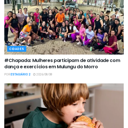
CIDADES
#Chapada: Mulheres participam de atividade com
dança e exercícios em Mulungu do Morro
POR
ESTAGIÁRIO 2
2026/08/08