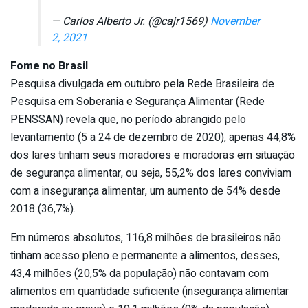
— Carlos Alberto Jr. (@cajr1569)
November
2, 2021
Fome no Brasil
Pesquisa divulgada em outubro pela Rede Brasileira de
Pesquisa em Soberania e Segurança Alimentar (Rede
PENSSAN) revela que, no período abrangido pelo
levantamento (5 a 24 de dezembro de 2020), apenas 44,8%
dos lares tinham seus moradores e moradoras em situação
de segurança alimentar, ou seja, 55,2% dos lares conviviam
com a insegurança alimentar, um aumento de 54% desde
2018 (36,7%).
Em números absolutos, 116,8 milhões de brasileiros não
tinham acesso pleno e permanente a alimentos, desses,
43,4 milhões (20,5% da população) não contavam com
alimentos em quantidade suficiente (insegurança alimentar