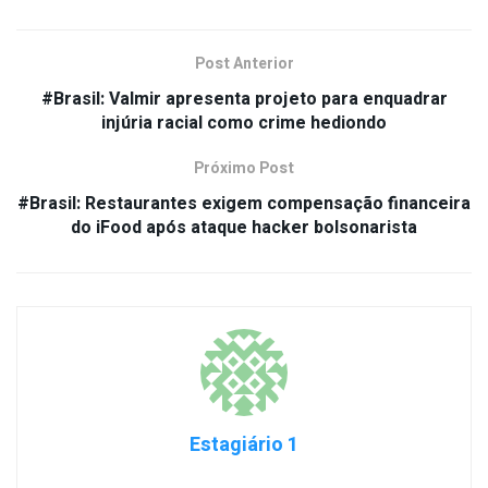
Post Anterior
#Brasil: Valmir apresenta projeto para enquadrar
injúria racial como crime hediondo
Próximo Post
#Brasil: Restaurantes exigem compensação financeira
do iFood após ataque hacker bolsonarista
Estagiário 1