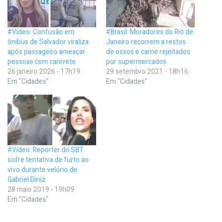
#Vídeo: Confusão em
#Brasil: Moradores do Rio de
ônibus de Salvador viraliza
Janeiro recorrem a restos
após passageiro ameaçar
de ossos e carne rejeitados
pessoas com canivete
por supermercados
26 janeiro 2026 - 17h19
29 setembro 2021 - 18h16
Em "Cidades"
Em "Cidades"
#Vídeo: Repórter do SBT
sofre tentativa de furto ao
vivo durante velório de
Gabriel Diniz
28 maio 2019 - 19h09
Em "Cidades"