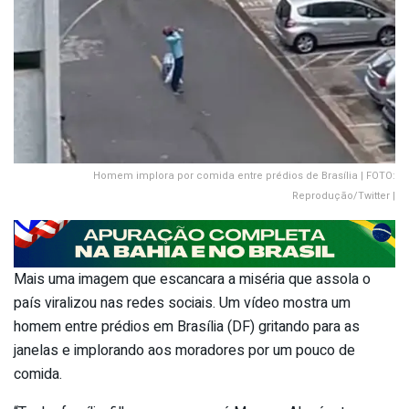
Homem implora por comida entre prédios de Brasília | FOTO:
Reprodução/Twitter |
Mais uma imagem que escancara a miséria que assola o
país viralizou nas redes sociais. Um vídeo mostra um
homem entre prédios em Brasília (DF) gritando para as
janelas e implorando aos moradores por um pouco de
comida.