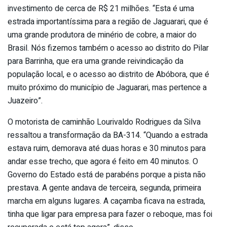
investimento de cerca de R$ 21 milhões. “Esta é uma
estrada importantíssima para a região de Jaguarari, que é
uma grande produtora de minério de cobre, a maior do
Brasil. Nós fizemos também o acesso ao distrito do Pilar
para Barrinha, que era uma grande reivindicação da
população local, e o acesso ao distrito de Abóbora, que é
muito próximo do município de Jaguarari, mas pertence a
Juazeiro”.
O motorista de caminhão Lourivaldo Rodrigues da Silva
ressaltou a transformação da BA-314. “Quando a estrada
estava ruim, demorava até duas horas e 30 minutos para
andar esse trecho, que agora é feito em 40 minutos. O
Governo do Estado está de parabéns porque a pista não
prestava. A gente andava de terceira, segunda, primeira
marcha em alguns lugares. A caçamba ficava na estrada,
tinha que ligar para empresa para fazer o reboque, mas foi