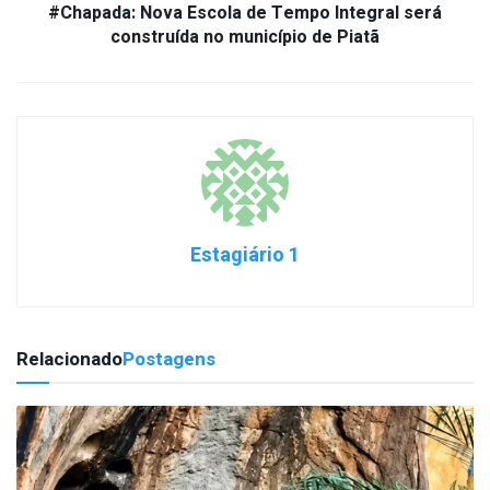
#Chapada: Nova Escola de Tempo Integral será
construída no município de Piatã
Estagiário 1
Relacionado
Postagens