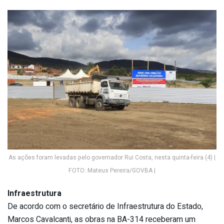
As ações foram levadas pelo governador Rui Costa, nesta quinta-feira (4) |
FOTO: Mateus Pereira/GOVBA |
Infraestrutura
De acordo com o secretário de Infraestrutura do Estado,
Marcos Cavalcanti, as obras na BA-314 receberam um