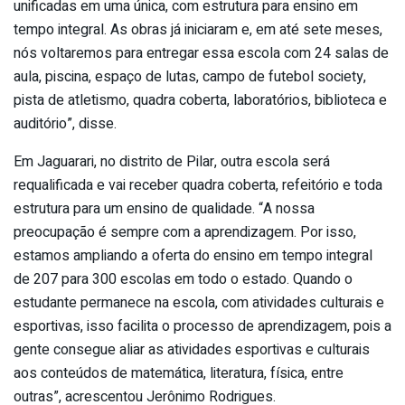
unificadas em uma única, com estrutura para ensino em
tempo integral. As obras já iniciaram e, em até sete meses,
nós voltaremos para entregar essa escola com 24 salas de
aula, piscina, espaço de lutas, campo de futebol society,
pista de atletismo, quadra coberta, laboratórios, biblioteca e
auditório”, disse.
Em Jaguarari, no distrito de Pilar, outra escola será
requalificada e vai receber quadra coberta, refeitório e toda
estrutura para um ensino de qualidade. “A nossa
preocupação é sempre com a aprendizagem. Por isso,
estamos ampliando a oferta do ensino em tempo integral
de 207 para 300 escolas em todo o estado. Quando o
estudante permanece na escola, com atividades culturais e
esportivas, isso facilita o processo de aprendizagem, pois a
gente consegue aliar as atividades esportivas e culturais
aos conteúdos de matemática, literatura, física, entre
outras”, acrescentou Jerônimo Rodrigues.