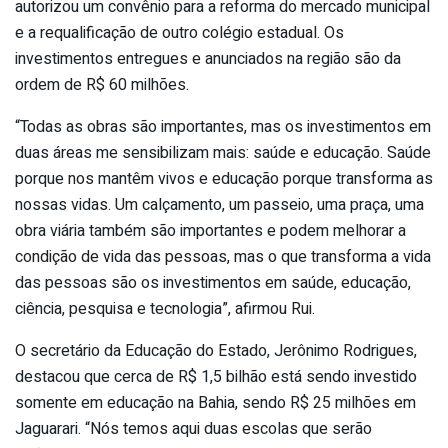
autorizou um convênio para a reforma do mercado municipal
e a requalificação de outro colégio estadual. Os
investimentos entregues e anunciados na região são da
ordem de R$ 60 milhões.
“Todas as obras são importantes, mas os investimentos em
duas áreas me sensibilizam mais: saúde e educação. Saúde
porque nos mantêm vivos e educação porque transforma as
nossas vidas. Um calçamento, um passeio, uma praça, uma
obra viária também são importantes e podem melhorar a
condição de vida das pessoas, mas o que transforma a vida
das pessoas são os investimentos em saúde, educação,
ciência, pesquisa e tecnologia”, afirmou Rui.
O secretário da Educação do Estado, Jerônimo Rodrigues,
destacou que cerca de R$ 1,5 bilhão está sendo investido
somente em educação na Bahia, sendo R$ 25 milhões em
Jaguarari. “Nós temos aqui duas escolas que serão