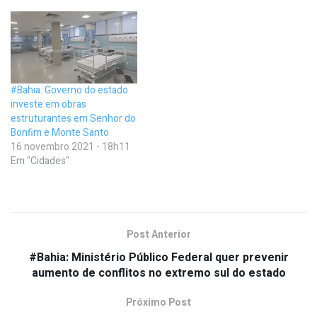
#Bahia: Governo do estado
investe em obras
estruturantes em Senhor do
Bonfim e Monte Santo
16 novembro 2021 - 18h11
Em "Cidades"
Post Anterior
#Bahia: Ministério Público Federal quer prevenir
aumento de conflitos no extremo sul do estado
Próximo Post