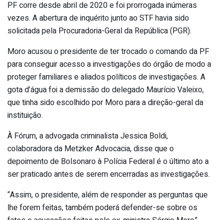
PF corre desde abril de 2020 e foi prorrogada inúmeras
vezes. A abertura de inquérito junto ao STF havia sido
solicitada pela Procuradoria-Geral da República (PGR).
Moro acusou o presidente de ter trocado o comando da PF
para conseguir acesso a investigações do órgão de modo a
proteger familiares e aliados políticos de investigações. A
gota d’água foi a demissão do delegado Maurício Valeixo,
que tinha sido escolhido por Moro para a direção-geral da
instituição.
À Fórum, a advogada criminalista Jessica Boldi,
colaboradora da Metzker Advocacia, disse que o
depoimento de Bolsonaro à Polícia Federal é o último ato a
ser praticado antes de serem encerradas as investigações.
“Assim, o presidente, além de responder as perguntas que
lhe forem feitas, também poderá defender-se sobre os