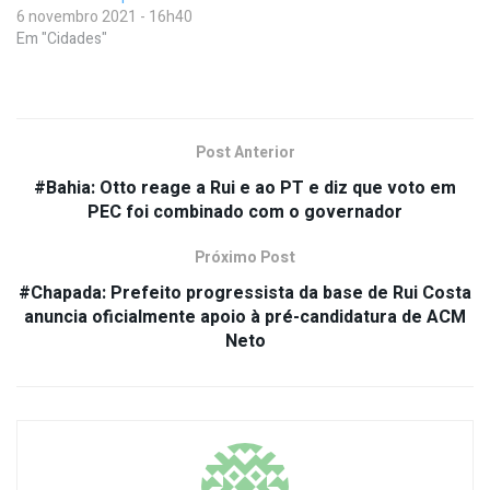
6 novembro 2021 - 16h40
Em "Cidades"
Post Anterior
#Bahia: Otto reage a Rui e ao PT e diz que voto em
PEC foi combinado com o governador
Próximo Post
#Chapada: Prefeito progressista da base de Rui Costa
anuncia oficialmente apoio à pré-candidatura de ACM
Neto