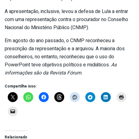
A apresentação, inclusive, levou a defesa de Lula a entrar
com uma representação contra o procurador no Conselho
Nacional do Ministério Público (CNMP).
Em agosto do ano passado, o CNMP reconheceu a
prescrição da representação e a arquivou. A maioria dos
conselheiros, no entanto, reconheceu que o uso do
PowerPoint teve objetivos políticos e midiáticos.
As
informações são da Revista Fórum.
Compartilhe isso:
Relacionado