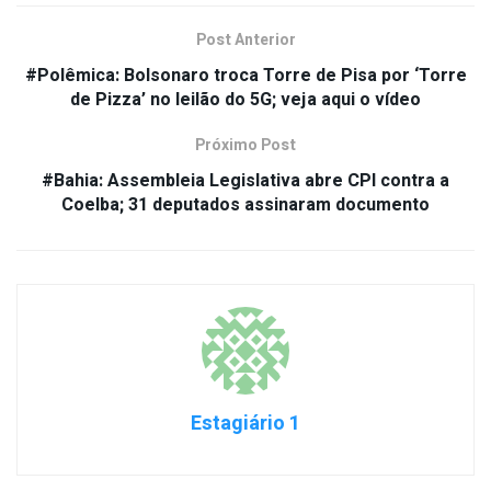
Post Anterior
#Polêmica: Bolsonaro troca Torre de Pisa por ‘Torre
de Pizza’ no leilão do 5G; veja aqui o vídeo
Próximo Post
#Bahia: Assembleia Legislativa abre CPI contra a
Coelba; 31 deputados assinaram documento
Estagiário 1