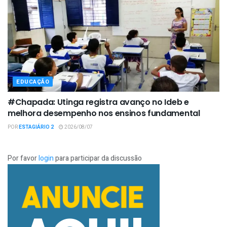
EDUCAÇÃO
#Chapada: Utinga registra avanço no Ideb e
melhora desempenho nos ensinos fundamental
POR
ESTAGIÁRIO 2
2026/08/07
Por favor
login
para participar da discussão