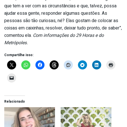
que tem a ver com as circunstâncias e que, talvez, possa
ajudar essa gente, responder algumas questões. As
pessoas são tão curiosas, né? Elas gostam de colocar as
coisas em caixinhas, resolver, deixar tudo pronto, de saber”,
comentou ela.
Com informações do 29 Horas e do
Metrópoles.
Compartilhe isso:
Relacionado