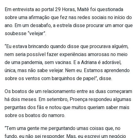
Em entrevista ao portal 29 Horas, Maitê foi questionada
sobre uma afirmação que fez nas redes sociais no início do
ano. Em um desabafo, a estrela disse procurar um amor que
soubesse “velejar”.
“Eu estava brincando quando disse que procurava alguém,
nem seria possível fazer experiências amorosas no meio
de uma pandemia, sem vacinas. E a Adriana é adorável,
única, mas não sabe velejar. Nem eu. Estamos aprendendo
sobre os ventos com barquinhos de papel”, disse.
Os boatos de um relacionamento entre as duas começaram
há dois meses. Em setembro, Proença respondeu algumas
perguntas dos fãs e notou que muitos queriam saber mais
sobre os boatos do namoro.
“Tem uma gente me perguntando umas coisas que, no
fundo, eu não sei responder. Mas, eu escrevi um negócio