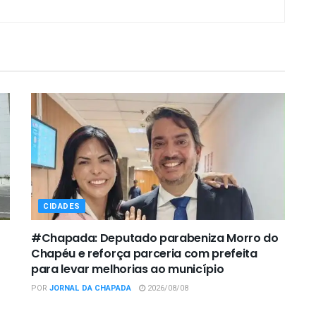
CIDADES
#Chapada: Deputado parabeniza Morro do
Chapéu e reforça parceria com prefeita
para levar melhorias ao município
POR
JORNAL DA CHAPADA
2026/08/08