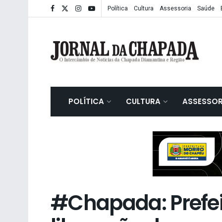
Política
Cultura
Assessoria
Saúde
POLÍTICA
CULTURA
ASSESSOR
#Chapada: Prefei