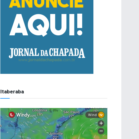
Itaberaba