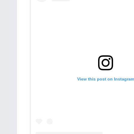
View this post on Instagra