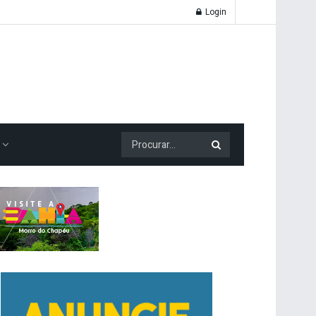
Login