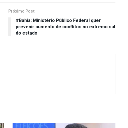
Próximo Post
#Bahia: Ministério Público Federal quer
prevenir aumento de conflitos no extremo sul
do estado