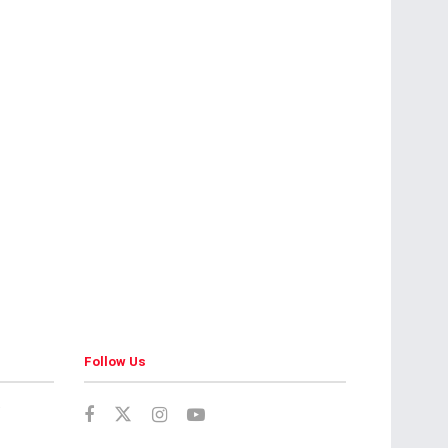
Follow Us