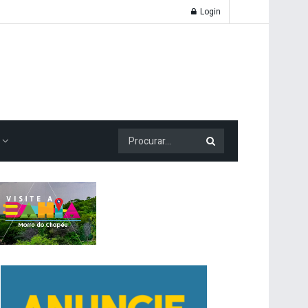
Login