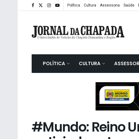
Política
Cultura
Assessoria
Saúde
POLÍTICA
CULTURA
ASSESSOR
#Mundo: Reino Un