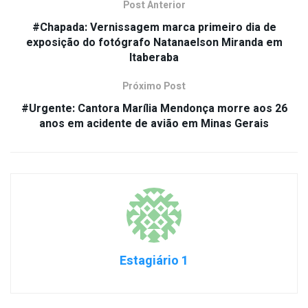
Post Anterior
#Chapada: Vernissagem marca primeiro dia de
exposição do fotógrafo Natanaelson Miranda em
Itaberaba
Próximo Post
#Urgente: Cantora Marília Mendonça morre aos 26
anos em acidente de avião em Minas Gerais
Estagiário 1