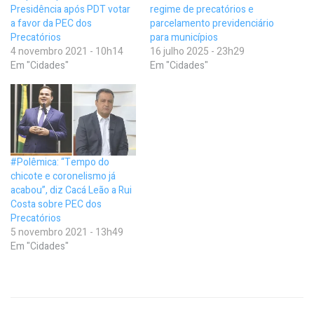
Presidência após PDT votar
regime de precatórios e
a favor da PEC dos
parcelamento previdenciário
Precatórios
para municípios
4 novembro 2021 - 10h14
16 julho 2025 - 23h29
Em "Cidades"
Em "Cidades"
#Polêmica: “Tempo do
chicote e coronelismo já
acabou”, diz Cacá Leão a Rui
Costa sobre PEC dos
Precatórios
5 novembro 2021 - 13h49
Em "Cidades"