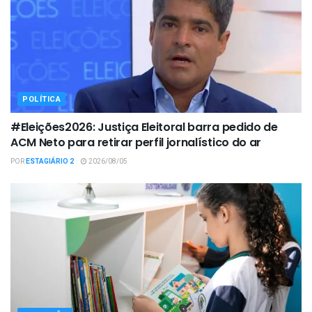
POLÍTICA
#Eleições2026: Justiça Eleitoral barra pedido de
ACM Neto para retirar perfil jornalístico do ar
POR
ESTAGIÁRIO 2
2026/08/05