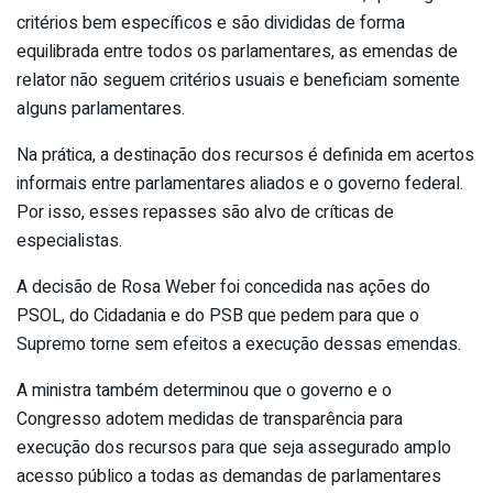
critérios bem específicos e são divididas de forma
equilibrada entre todos os parlamentares, as emendas de
relator não seguem critérios usuais e beneficiam somente
alguns parlamentares.
Na prática, a destinação dos recursos é definida em acertos
informais entre parlamentares aliados e o governo federal.
Por isso, esses repasses são alvo de críticas de
especialistas.
A decisão de Rosa Weber foi concedida nas ações do
PSOL, do Cidadania e do PSB que pedem para que o
Supremo torne sem efeitos a execução dessas emendas.
A ministra também determinou que o governo e o
Congresso adotem medidas de transparência para
execução dos recursos para que seja assegurado amplo
acesso público a todas as demandas de parlamentares