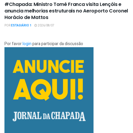
#Chapada: Ministro Tomé Franca visita Lençóis e
anuncia melhorias estruturais no Aeroporto Coronel
Horácio de Mattos
POR
ESTAGIÁRIO 1
2026/08/07
Por favor
login
para participar da discussão