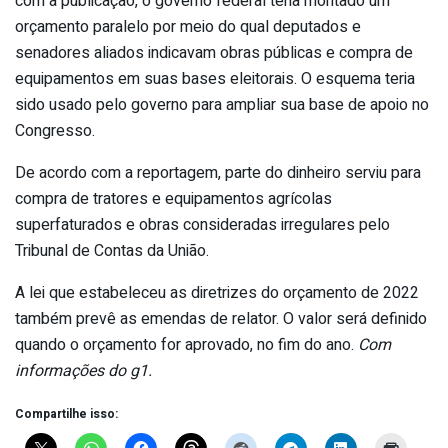
com a publicação, o governo federal teria montado um
orçamento paralelo por meio do qual deputados e
senadores aliados indicavam obras públicas e compra de
equipamentos em suas bases eleitorais. O esquema teria
sido usado pelo governo para ampliar sua base de apoio no
Congresso.
De acordo com a reportagem, parte do dinheiro serviu para
compra de tratores e equipamentos agrícolas
superfaturados e obras consideradas irregulares pelo
Tribunal de Contas da União.
A lei que estabeleceu as diretrizes do orçamento de 2022
também prevê as emendas de relator. O valor será definido
quando o orçamento for aprovado, no fim do ano.
Com
informações do g1.
Compartilhe isso: