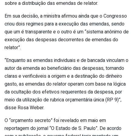
sobre a distribuição das emendas de relator.
Em sua decisão, a ministra afirmou ainda que o Congresso
criou dois regimes para a execução das emendas, sendo
que um é transparente e o outro é um “sistema anônimo de
execução das despesas decorrentes de emendas do
relator”.
“Enquanto as emendas individuais e de bancada vinculam o
autor da emenda ao beneficiário das despesas, tornando
claras e verificáveis a origem e a destinação do dinheiro
gasto, as emendas do relator operam com base na lógica
da ocultação dos efetivos requerentes da despesa, por
meio da utilização de rubrica orçamentária única (RP 9)”,
disse Rosa Weber.
O “orçamento secreto” foi revelado em maio em
reportagem do jornal “O Estado de S. Paulo”. De acordo