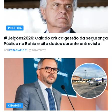
POLÍTICA
#Eleições2026: Caiado critica gestão da Segurança
Pública na Bahia e cita dados durante entrevista
POR
ESTAGIÁRIO 2
2026/08/07
CIDADES