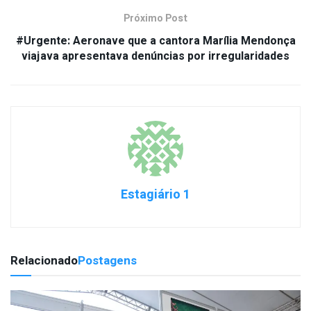
Próximo Post
#Urgente: Aeronave que a cantora Marília Mendonça
viajava apresentava denúncias por irregularidades
Estagiário 1
Relacionado
Postagens