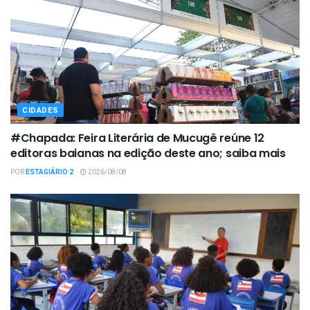
CIDADES
#Chapada: Feira Literária de Mucugê reúne 12
editoras baianas na edição deste ano; saiba mais
POR
ESTAGIÁRIO 2
2026/08/08