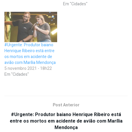
Em "Cidades"
#Urgente: Produtor baiano
Henrique Ribeiro está entre
os mortos em acidente de
avião com Marília Mendonça
5 novembro 2021 - 18h22
Em "Cidades"
Post Anterior
#Urgente: Produtor baiano Henrique Ribeiro está
entre os mortos em acidente de avião com Marília
Mendonça