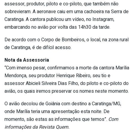
assessor, produtor, piloto e co-piloto, que também não
sobrevieram. A aeronave caiu em uma cachoeira na Serra de
Caratinga. A cantora publicou um vídeo, no Instagram,
embarcando no avião por volta das 14h30 da tarde.
De acordo com o Corpo de Bombeiros, o local, na zona rural
de Caratinga, é de difícil acesso.
Nota da Assessoria
“Com imenso pesar, confirmamos a morte da cantora Marília
Mendonça, seu produtor Henrique Ribeiro, seu tio e
assessor Abicieli Silveira Dias Filho, do piloto e co-piloto do
avião, os quais iremos preservar os nomes neste momento.
O avião decolou de Goiânia com destino a Caratinga/MG,
onde Marília teria uma apresentação esta noite. De
momento, são estas as informações que temos”.
Com
informações da Revista Quem.