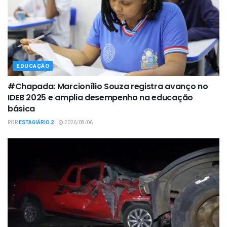
EDUCAÇÃO
#Chapada: Marcionílio Souza registra avanço no
IDEB 2025 e amplia desempenho na educação
básica
POR
ESTAGIÁRIO 2
2026/08/06