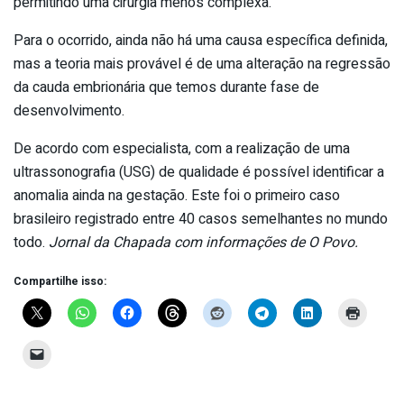
permitindo uma cirurgia menos complexa.
Para o ocorrido, ainda não há uma causa específica definida,
mas a teoria mais provável é de uma alteração na regressão
da cauda embrionária que temos durante fase de
desenvolvimento.
De acordo com especialista, com a realização de uma
ultrassonografia (USG) de qualidade é possível identificar a
anomalia ainda na gestação. Este foi o primeiro caso
brasileiro registrado entre 40 casos semelhantes no mundo
todo.
Jornal da Chapada com informações de O Povo.
Compartilhe isso: