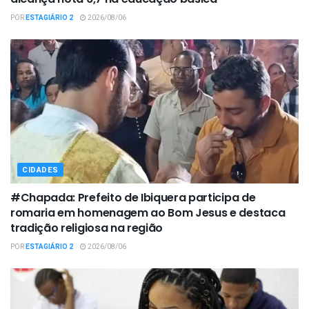
POR
ESTAGIÁRIO 2
2026/08/06
CIDADES
#Chapada: Prefeito de Ibiquera participa de
romaria em homenagem ao Bom Jesus e destaca
tradição religiosa na região
POR
ESTAGIÁRIO 2
2026/08/06