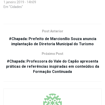
1 janeiro 2019 - 14h09
Em "Cidades"
Post Anterior
#Chapada: Prefeito de Marcionílio Souza anuncia
implantação de Diretoria Municipal do Turismo
Próximo Post
#Chapada: Professora do Vale do Capão apresenta
práticas de referências inspiradas em conteúdos da
Formação Continuada