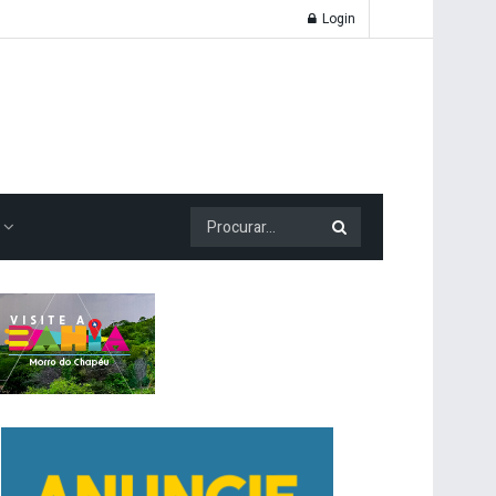
Login