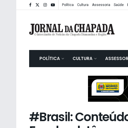
Política
Cultura
Assessoria
Saúde
POLÍTICA
CULTURA
ASSESSOR
#Brasil: Conteúdo