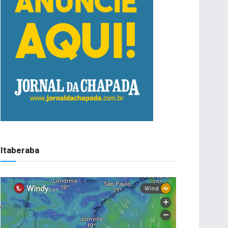
Itaberaba