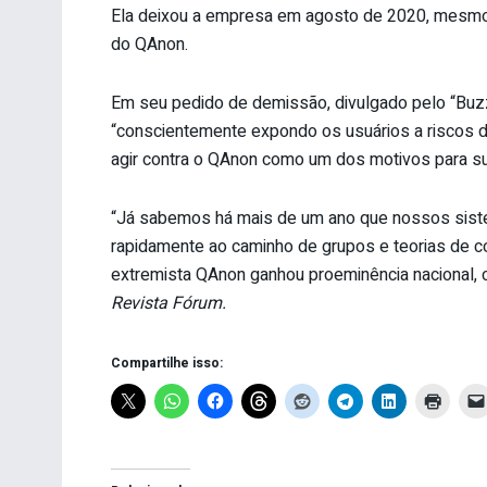
Ela deixou a empresa em agosto de 2020, mesmo
do QAnon.
Em seu pedido de demissão, divulgado pelo “Bu
“conscientemente expondo os usuários a riscos d
agir contra o QAnon como um dos motivos para su
“Já sabemos há mais de um ano que nossos sis
rapidamente ao caminho de grupos e teorias de c
extremista QAnon ganhou proeminência nacional,
Revista Fórum.
Compartilhe isso: