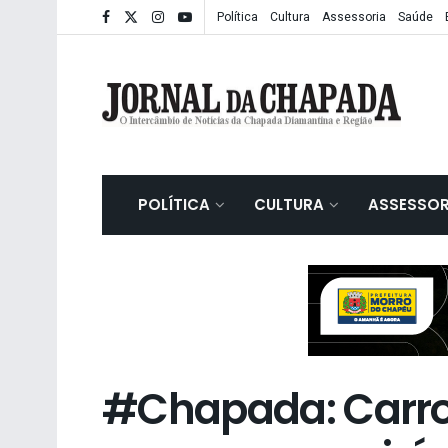
Política
Cultura
Assessoria
Saúde
POLÍTICA
CULTURA
ASSESSOR
#Chapada: Carro