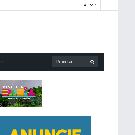
Login