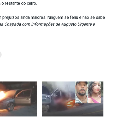
o restante do carro.
prejuízos ainda maiores. Ninguém se feriu e não se sabe
da Chapada com informações de Augusto Urgente e