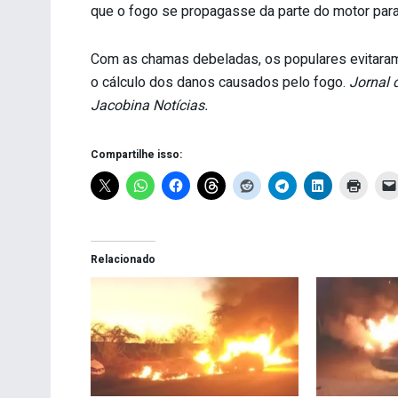
que o fogo se propagasse da parte do motor para 
Com as chamas debeladas, os populares evitaram 
o cálculo dos danos causados pelo fogo.
Jornal 
Jacobina Notícias.
Compartilhe isso:
Relacionado