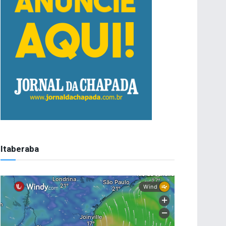
Itaberaba