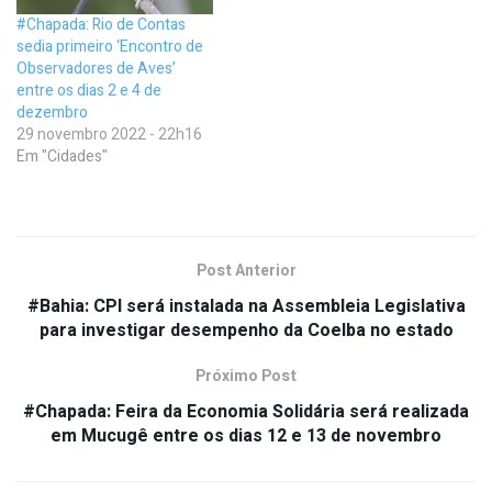
#Chapada: Rio de Contas
sedia primeiro ‘Encontro de
Observadores de Aves’
entre os dias 2 e 4 de
dezembro
29 novembro 2022 - 22h16
Em "Cidades"
Post Anterior
#Bahia: CPI será instalada na Assembleia Legislativa
para investigar desempenho da Coelba no estado
Próximo Post
#Chapada: Feira da Economia Solidária será realizada
em Mucugê entre os dias 12 e 13 de novembro