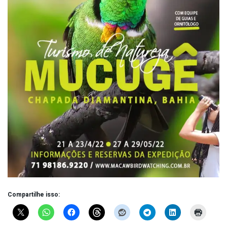
Compartilhe isso: