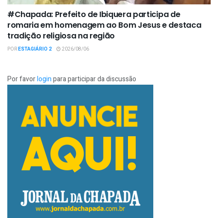
#Chapada: Prefeito de Ibiquera participa de
romaria em homenagem ao Bom Jesus e destaca
tradição religiosa na região
POR
ESTAGIÁRIO 2
2026/08/06
Por favor
login
para participar da discussão