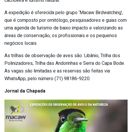
cachoeira e turismo natural.
A expedição é oferecida pelo grupo ‘Macaw Birdwatching’,
que é composto por ornitólogo, pesquisadores e guias com
uma agenda de turismo de baixo impacto e valorizando as
áreas de conservação, os profissionais e os pequenos
negócios locais.
As trilhas de observação de aves são: Libânio, Trilha dos
Polinizadores, Trilha das Andorinhas e Serra do Capa Bode.
As vagas são limitadas e as reservas são feitas via
WhatsApp, pelo número (71) 98186-9220.
Jornal da Chapada