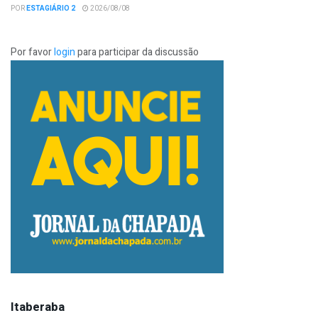
POR
ESTAGIÁRIO 2
2026/08/08
Por favor
login
para participar da discussão
Itaberaba