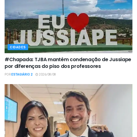
CIDADES
#Chapada: TJBA mantém condenação de Jussiape
por diferenças do piso dos professores
POR
ESTAGIÁRIO 2
2026/08/08