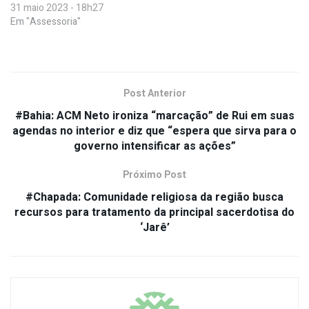
31 maio 2023 - 18h27
Em "Assessoria"
Post Anterior
#Bahia: ACM Neto ironiza “marcação” de Rui em suas
agendas no interior e diz que “espera que sirva para o
governo intensificar as ações”
Próximo Post
#Chapada: Comunidade religiosa da região busca
recursos para tratamento da principal sacerdotisa do
‘Jarê’