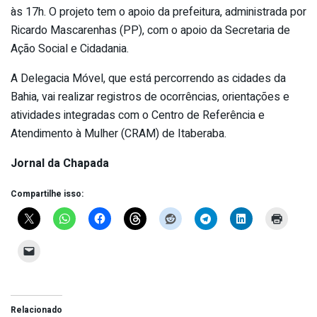
às 17h. O projeto tem o apoio da prefeitura, administrada por
Ricardo Mascarenhas (PP), com o apoio da Secretaria de
Ação Social e Cidadania.
A Delegacia Móvel, que está percorrendo as cidades da
Bahia, vai realizar registros de ocorrências, orientações e
atividades integradas com o Centro de Referência e
Atendimento à Mulher (CRAM) de Itaberaba.
Jornal da Chapada
Compartilhe isso:
Relacionado