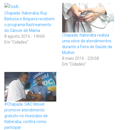
Chapada: Itaberaba, Ruy
Barbosa e Ibiquera recebem
o programa Rastreamento
do Câncer de Mama
Chapada: Itaberaba realiza
8 agosto 2016 - 14h06
uma série de atendimentos
Em "Cidades"
durante a Feira de Saúde da
Mulher
8 maio 2016 - 22h58
Em "Cidades"
#Chapada: SAC Móvel
promove atendimento
gratuito no município de
Itaberaba; confira como
participar