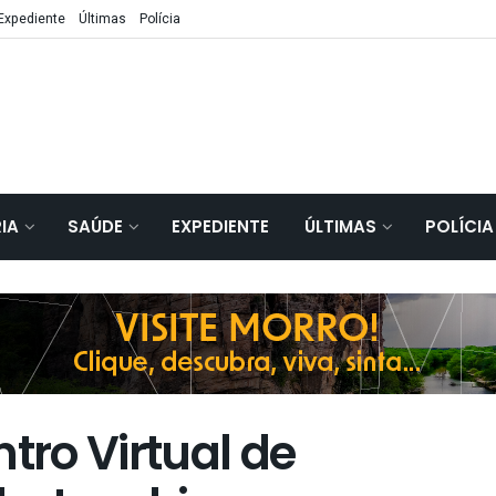
Expediente
Últimas
Polícia
IA
SAÚDE
EXPEDIENTE
ÚLTIMAS
POLÍCIA
ro Virtual de