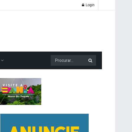
Login