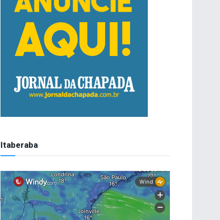
Itaberaba