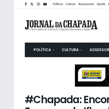
Política
Cultura
Assessoria
Saúde
POLÍTICA
CULTURA
ASSESSOR
#Chapada: Encont