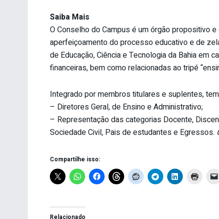
Saiba Mais
O Conselho do Campus é um órgão propositivo e de
aperfeiçoamento do processo educativo e de zelar
de Educação, Ciência e Tecnologia da Bahia em c
financeiras, bem como relacionadas ao tripé “ens
Integrado por membros titulares e suplentes, te
– Diretores Geral, de Ensino e Administrativo;
– Representação das categorias Docente, Discente
Sociedade Civil, Pais de estudantes e Egressos.
Compartilhe isso:
Relacionado