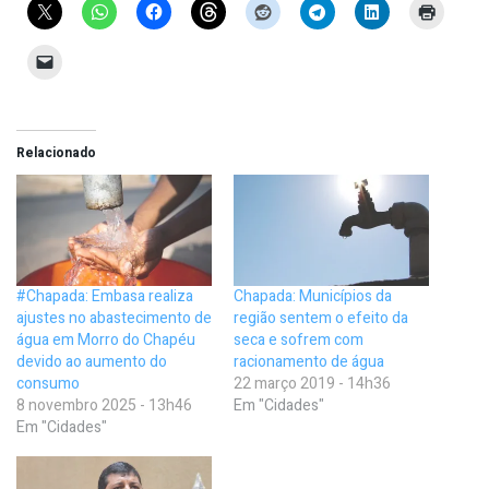
Relacionado
#Chapada: Embasa realiza
Chapada: Municípios da
ajustes no abastecimento de
região sentem o efeito da
água em Morro do Chapéu
seca e sofrem com
devido ao aumento do
racionamento de água
consumo
22 março 2019 - 14h36
8 novembro 2025 - 13h46
Em "Cidades"
Em "Cidades"