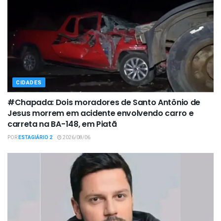
CIDADES
#Chapada: Dois moradores de Santo Antônio de
Jesus morrem em acidente envolvendo carro e
carreta na BA-148, em Piatã
POR
ESTAGIÁRIO 2
2026/08/06