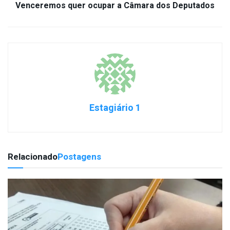
Venceremos quer ocupar a Câmara dos Deputados
Estagiário 1
Relacionado
Postagens