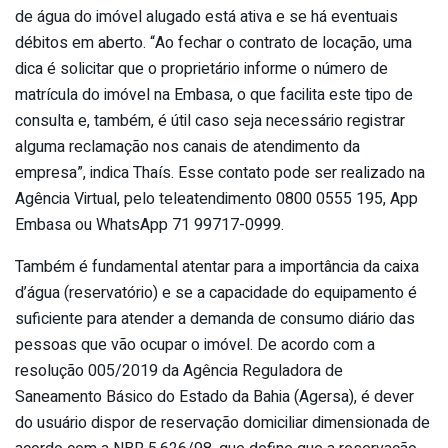
de água do imóvel alugado está ativa e se há eventuais
débitos em aberto. “Ao fechar o contrato de locação, uma
dica é solicitar que o proprietário informe o número de
matrícula do imóvel na Embasa, o que facilita este tipo de
consulta e, também, é útil caso seja necessário registrar
alguma reclamação nos canais de atendimento da
empresa”, indica Thaís. Esse contato pode ser realizado na
Agência Virtual, pelo teleatendimento 0800 0555 195, App
Embasa ou WhatsApp 71 99717-0999.
Também é fundamental atentar para a importância da caixa
d’água (reservatório) e se a capacidade do equipamento é
suficiente para atender a demanda de consumo diário das
pessoas que vão ocupar o imóvel. De acordo com a
resolução 005/2019 da Agência Reguladora de
Saneamento Básico do Estado da Bahia (Agersa), é dever
do usuário dispor de reservação domiciliar dimensionada de