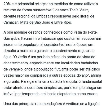
20% e é primordial reforçar as medidas de como utilizar o
recurso de forma sustentável”, destaca Thaís Vieira,
gerente regional da Embasa responsável pelo litoral de
Camaçari, Mata de São João e Entre Rios.
A orla abrange destinos conhecidos como Praia do Forte,
Guarajuba, Itacimirim e Imbassaí que costumam receber um
incremento populacional considerável nesta época, um
desafio a mais para garantir o abastecimento regular de
água. “O verão é um período crítico do ponto de vista do
abastecimento, especialmente em localidades badaladas
de veraneio, onde a população flutuante pode ser até cinco
vezes maior se comparada a outras épocas do ano”, afirma
a gerente. Para garantir uma estadia tranquila, é fundamental
estar atento a questões simples ao, por exemplo, alugar um
imóvel por temporada em locais disputados como esses.
Uma das principais recomendações é verificar se a ligação