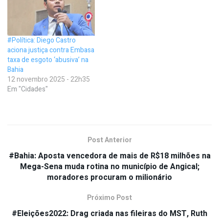
#Política: Diego Castro
aciona justiça contra Embasa
taxa de esgoto ‘abusiva’ na
Bahia
12 novembro 2025 - 22h35
Em "Cidades"
Post Anterior
#Bahia: Aposta vencedora de mais de R$18 milhões na
Mega-Sena muda rotina no município de Angical;
moradores procuram o milionário
Próximo Post
#Eleições2022: Drag criada nas fileiras do MST, Ruth