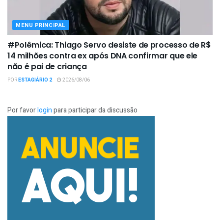
MENU PRINCIPAL
#Polêmica: Thiago Servo desiste de processo de R$
14 milhões contra ex após DNA confirmar que ele
não é pai de criança
POR
ESTAGIÁRIO 2
2026/08/06
Por favor
login
para participar da discussão