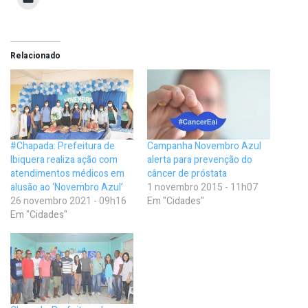
Relacionado
#Chapada: Prefeitura de
Campanha Novembro Azul
Ibiquera realiza ação com
alerta para prevenção do
atendimentos médicos em
câncer de próstata
alusão ao ‘Novembro Azul’
1 novembro 2015 - 11h07
26 novembro 2021 - 09h16
Em "Cidades"
Em "Cidades"