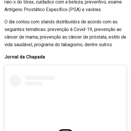
raio-x do tórax, cuidados com a beleza, preventivo, exame
Antígeno Prostático Específico (PSA) e vacinas.
O dia contou com stands distribuídos de acordo com as
seguintes temáticas: prevenção à Covid-19, prevenção ao
câncer de mama, prevenção ao câncer de próstata, estilo de
vida saudável, programa do tabagismo, dentre outros.
Jornal da Chapada