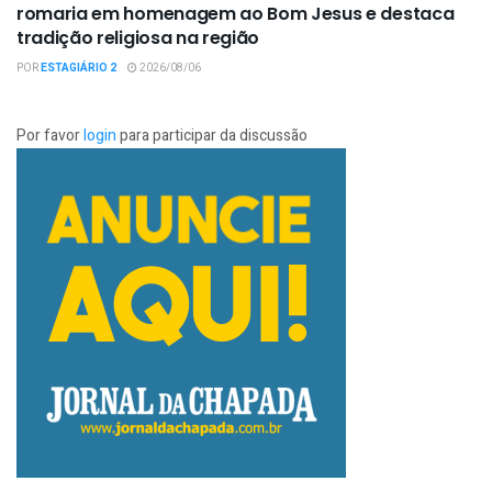
romaria em homenagem ao Bom Jesus e destaca
tradição religiosa na região
POR
ESTAGIÁRIO 2
2026/08/06
Por favor
login
para participar da discussão