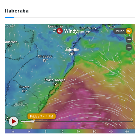
Itaberaba