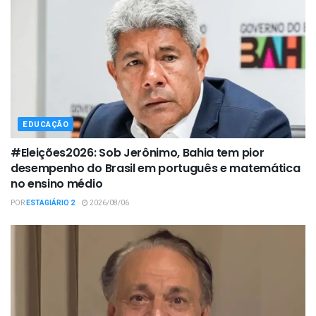
EDUCAÇÃO
#Eleições2026: Sob Jerônimo, Bahia tem pior
desempenho do Brasil em português e matemática
no ensino médio
POR
ESTAGIÁRIO 2
2026/08/06