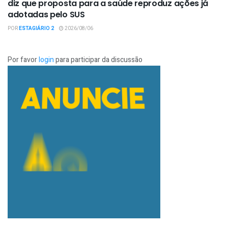
diz que proposta para a saúde reproduz ações já
adotadas pelo SUS
POR
ESTAGIÁRIO 2
2026/08/06
Por favor
login
para participar da discussão