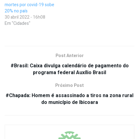
mortes por covid-19 sobe
20% no país
30 abril 2022 - 16h08
Em "Cidades"
Post Anterior
#Brasil: Caixa divulga calendário de pagamento do
programa federal Auxílio Brasil
Próximo Post
#Chapada: Homem é assassinado a tiros na zona rural
do município de Ibicoara