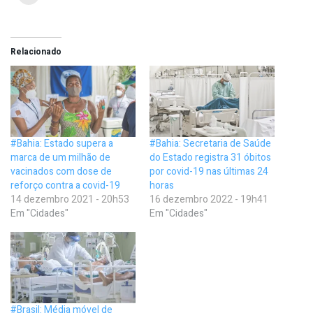
Relacionado
#Bahia: Estado supera a
#Bahia: Secretaria de Saúde
marca de um milhão de
do Estado registra 31 óbitos
vacinados com dose de
por covid-19 nas últimas 24
reforço contra a covid-19
horas
14 dezembro 2021 - 20h53
16 dezembro 2022 - 19h41
Em "Cidades"
Em "Cidades"
#Brasil: Média móvel de