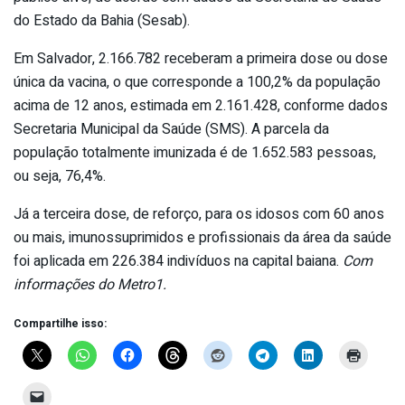
do Estado da Bahia (Sesab).
Em Salvador, 2.166.782 receberam a primeira dose ou dose
única da vacina, o que corresponde a 100,2% da população
acima de 12 anos, estimada em 2.161.428, conforme dados
Secretaria Municipal da Saúde (SMS). A parcela da
população totalmente imunizada é de 1.652.583 pessoas,
ou seja, 76,4%.
Já a terceira dose, de reforço, para os idosos com 60 anos
ou mais, imunossuprimidos e profissionais da área da saúde
foi aplicada em 226.384 indivíduos na capital baiana.
Com
informações do Metro1.
Compartilhe isso: