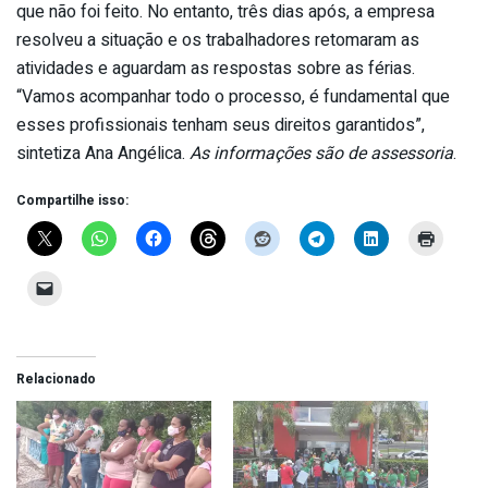
que não foi feito. No entanto, três dias após, a empresa
resolveu a situação e os trabalhadores retomaram as
atividades e aguardam as respostas sobre as férias.
“Vamos acompanhar todo o processo, é fundamental que
esses profissionais tenham seus direitos garantidos”,
sintetiza Ana Angélica.
As informações são de assessoria
.
Compartilhe isso:
Relacionado