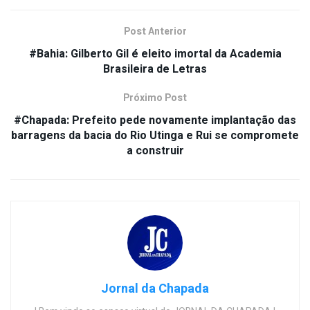
Post Anterior
#Bahia: Gilberto Gil é eleito imortal da Academia
Brasileira de Letras
Próximo Post
#Chapada: Prefeito pede novamente implantação das
barragens da bacia do Rio Utinga e Rui se compromete
a construir
Jornal da Chapada