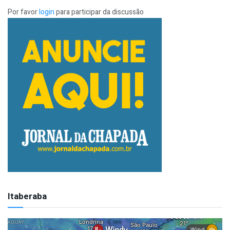
Por favor
login
para participar da discussão
Itaberaba