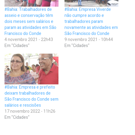
#Bahia: Trabalhadores de
#Bahia: Empresa Viverde
asseio e conservação têm
não cumpre acordo e
dois meses sem salários e
trabalhadores param
param as atividades em São
novamente as atividades em
Francisco do Conde
São Francisco do Conde
4 novembro 2021 - 22h43
9 novembro 2021 - 10h44
Em "Cidades"
Em "Cidades"
#Bahia: Empresa e prefeito
deixam trabalhadores de
São Francisco do Conde sem
salários e rescisões
17 novembro 2022 - 11h26
Em "Cidades"