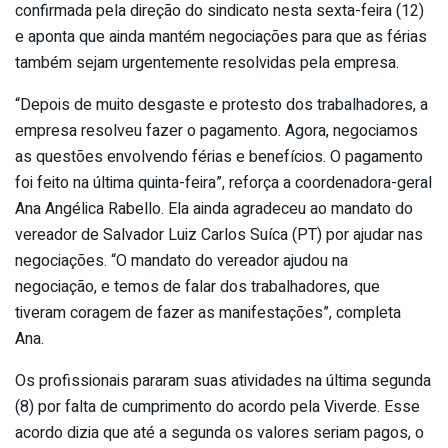
confirmada pela direção do sindicato nesta sexta-feira (12)
e aponta que ainda mantém negociações para que as férias
também sejam urgentemente resolvidas pela empresa.
“Depois de muito desgaste e protesto dos trabalhadores, a
empresa resolveu fazer o pagamento. Agora, negociamos
as questões envolvendo férias e benefícios. O pagamento
foi feito na última quinta-feira”, reforça a coordenadora-geral
Ana Angélica Rabello. Ela ainda agradeceu ao mandato do
vereador de Salvador Luiz Carlos Suíca (PT) por ajudar nas
negociações. “O mandato do vereador ajudou na
negociação, e temos de falar dos trabalhadores, que
tiveram coragem de fazer as manifestações”, completa
Ana.
Os profissionais pararam suas atividades na última segunda
(8) por falta de cumprimento do acordo pela Viverde. Esse
acordo dizia que até a segunda os valores seriam pagos, o