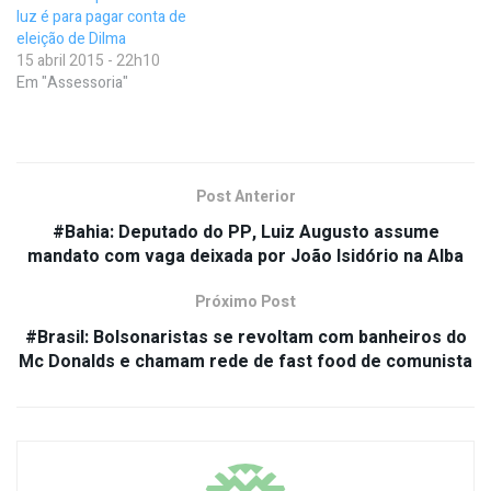
luz é para pagar conta de
eleição de Dilma
15 abril 2015 - 22h10
Em "Assessoria"
Post Anterior
#Bahia: Deputado do PP, Luiz Augusto assume
mandato com vaga deixada por João Isidório na Alba
Próximo Post
#Brasil: Bolsonaristas se revoltam com banheiros do
Mc Donalds e chamam rede de fast food de comunista