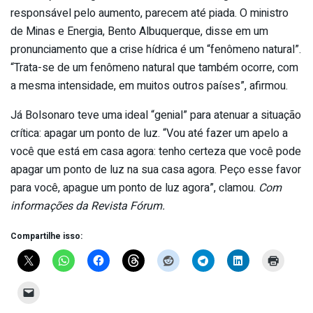
responsável pelo aumento, parecem até piada. O ministro
de Minas e Energia, Bento Albuquerque, disse em um
pronunciamento que a crise hídrica é um “fenômeno natural”.
“Trata-se de um fenômeno natural que também ocorre, com
a mesma intensidade, em muitos outros países”, afirmou.
Já Bolsonaro teve uma ideal “genial” para atenuar a situação
crítica: apagar um ponto de luz. “Vou até fazer um apelo a
você que está em casa agora: tenho certeza que você pode
apagar um ponto de luz na sua casa agora. Peço esse favor
para você, apague um ponto de luz agora”, clamou.
Com
informações da Revista Fórum.
Compartilhe isso: