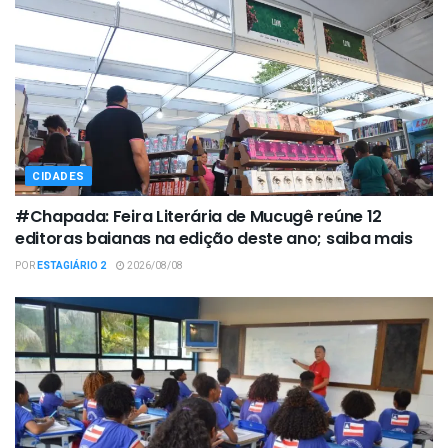
CIDADES
#Chapada: Feira Literária de Mucugê reúne 12
editoras baianas na edição deste ano; saiba mais
POR
ESTAGIÁRIO 2
2026/08/08