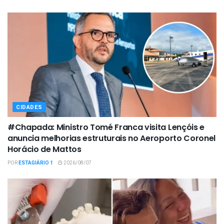
CIDADES
#Chapada: Ministro Tomé Franca visita Lençóis e
anuncia melhorias estruturais no Aeroporto Coronel
Horácio de Mattos
POR
ESTAGIÁRIO 1
2026/08/07