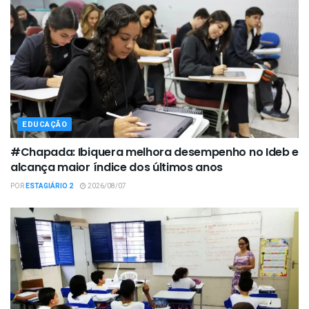
EDUCAÇÃO
#Chapada: Ibiquera melhora desempenho no Ideb e
alcança maior índice dos últimos anos
POR
ESTAGIÁRIO 2
2026/08/07