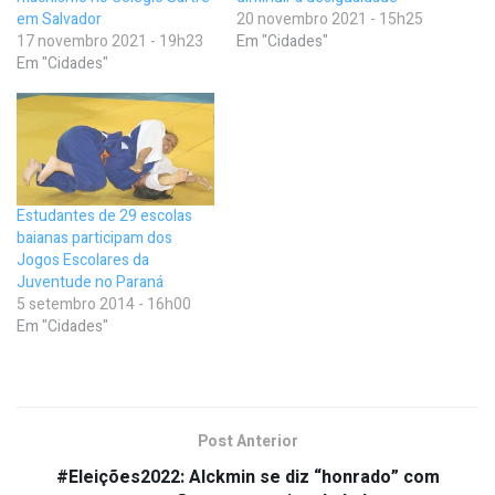
em Salvador
20 novembro 2021 - 15h25
17 novembro 2021 - 19h23
Em "Cidades"
Em "Cidades"
Estudantes de 29 escolas
baianas participam dos
Jogos Escolares da
Juventude no Paraná
5 setembro 2014 - 16h00
Em "Cidades"
Post Anterior
#Eleições2022: Alckmin se diz “honrado” com