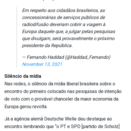
Em respeito aos cidadãos brasileiros, as
concessionárias de serviços públicos de
radiodifusão deveriam cobrir a viagem à
Europa daquele que, a julgar pelas pesquisas
que divulgam, será provavelmente o próximo
presidente da República.
— Fernando Haddad (@Haddad_Fernando)
November 13, 2021
Silêncio da mídia
Nas redes, o silêncio da mídia liberal brasileira sobre o
encontro do primeiro colocado nas pesquisas de intenção
de voto com o provável chanceler da maior economia da
Europa gerou revolta.
Já a agência alemã Deutsche Welle deu destaque ao
encontro lembrando que “o PT e SPD [partido de Scholz]