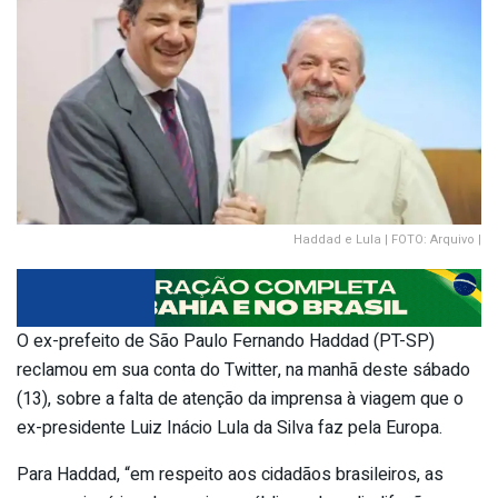
Haddad e Lula | FOTO: Arquivo |
O ex-prefeito de São Paulo Fernando Haddad (PT-SP)
reclamou em sua conta do Twitter, na manhã deste sábado
(13), sobre a falta de atenção da imprensa à viagem que o
ex-presidente Luiz Inácio Lula da Silva faz pela Europa.
Para Haddad, “em respeito aos cidadãos brasileiros, as