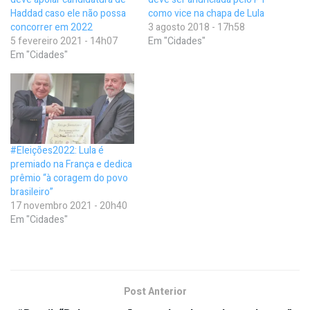
Haddad caso ele não possa
como vice na chapa de Lula
concorrer em 2022
3 agosto 2018 - 17h58
5 fevereiro 2021 - 14h07
Em "Cidades"
Em "Cidades"
#Eleições2022: Lula é
premiado na França e dedica
prêmio “à coragem do povo
brasileiro”
17 novembro 2021 - 20h40
Em "Cidades"
Post Anterior