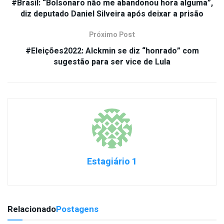
#Brasil: “Bolsonaro não me abandonou hora alguma”,
diz deputado Daniel Silveira após deixar a prisão
Próximo Post
#Eleições2022: Alckmin se diz “honrado” com
sugestão para ser vice de Lula
Estagiário 1
Relacionado
Postagens