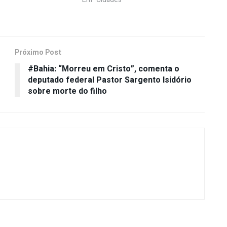
Próximo Post
#Bahia: “Morreu em Cristo”, comenta o
deputado federal Pastor Sargento Isidório
sobre morte do filho