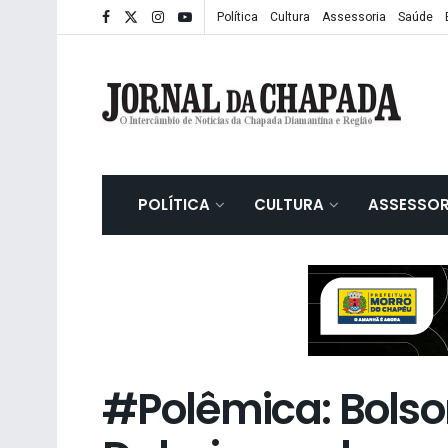
Política
Cultura
Assessoria
Saúde
POLÍTICA
CULTURA
ASSESSOR
#Polêmica: Bolso