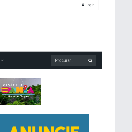
Login