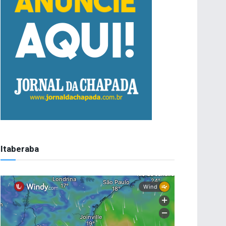
Itaberaba