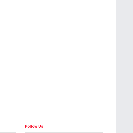
Follow Us