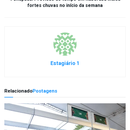
fortes chuvas no início da semana
Estagiário 1
Relacionado
Postagens