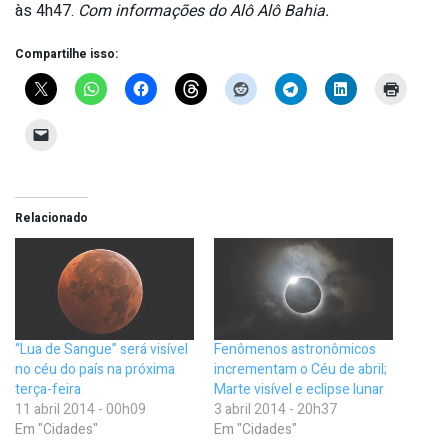
às 4h47.
Com informações do Alô Alô Bahia.
Compartilhe isso:
Relacionado
“Lua de Sangue” será visível
Fenômenos astronômicos
no céu do país na próxima
incrementam o Céu de abril;
terça-feira
Marte visível e eclipse lunar
11 abril 2014 - 00h09
3 abril 2014 - 20h37
Em "Cidades"
Em "Cidades"