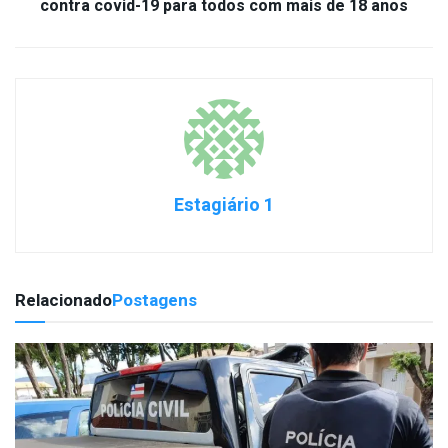
contra covid-19 para todos com mais de 18 anos
Estagiário 1
Relacionado
Postagens