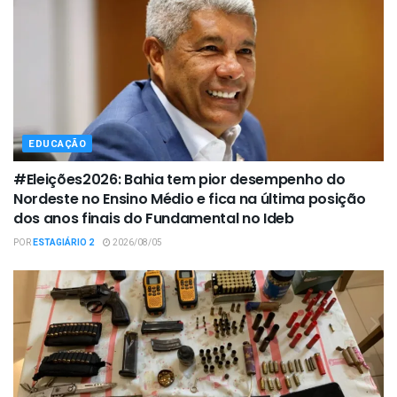
EDUCAÇÃO
#Eleições2026: Bahia tem pior desempenho do
Nordeste no Ensino Médio e fica na última posição
dos anos finais do Fundamental no Ideb
POR
ESTAGIÁRIO 2
2026/08/05