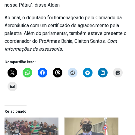
nossa Pátria”, disse Alden.
Ao final, o deputado foi homenageado pelo Comando da
Aeronáutica com um certificado de agradecimento pela
palestra. Além do parlamentar, também esteve presente o
coordenador do ProArmas Bahia, Cleiton Santos.
Com
informações de assessoria.
Compartilhe isso:
Relacionado