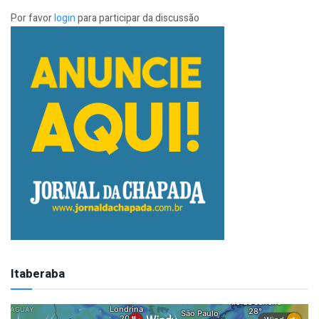
Por favor
login
para participar da discussão
Itaberaba