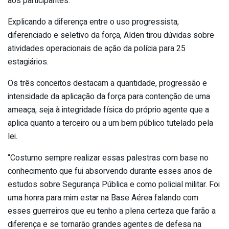
aos participantes.
Explicando a diferença entre o uso progressista,
diferenciado e seletivo da força, Alden tirou dúvidas sobre
atividades operacionais de ação da polícia para 25
estagiários.
Os três conceitos destacam a quantidade, progressão e
intensidade da aplicação da força para contenção de uma
ameaça, seja à integridade física do próprio agente que a
aplica quanto a terceiro ou a um bem público tutelado pela
lei.
“Costumo sempre realizar essas palestras com base no
conhecimento que fui absorvendo durante esses anos de
estudos sobre Segurança Pública e como policial militar. Foi
uma honra para mim estar na Base Aérea falando com
esses guerreiros que eu tenho a plena certeza que farão a
diferença e se tornarão grandes agentes de defesa na