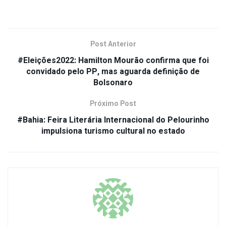
Post Anterior
#Eleições2022: Hamilton Mourão confirma que foi
convidado pelo PP, mas aguarda definição de
Bolsonaro
Próximo Post
#Bahia: Feira Literária Internacional do Pelourinho
impulsiona turismo cultural no estado