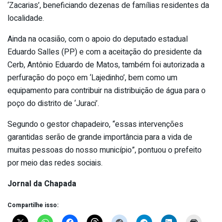
‘Zacarias’, beneficiando dezenas de famílias residentes da
localidade.
Ainda na ocasião, com o apoio do deputado estadual
Eduardo Salles (PP) e com a aceitação do presidente da
Cerb, Antônio Eduardo de Matos, também foi autorizada a
perfuração do poço em ‘Lajedinho’, bem como um
equipamento para contribuir na distribuição de água para o
poço do distrito de ‘Juraci’.
Segundo o gestor chapadeiro, “essas intervenções
garantidas serão de grande importância para a vida de
muitas pessoas do nosso município”, pontuou o prefeito
por meio das redes sociais.
Jornal da Chapada
Compartilhe isso: