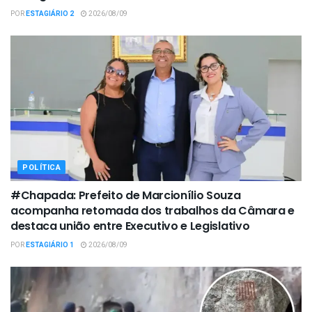
POR
ESTAGIÁRIO 2
2026/08/09
POLÍTICA
#Chapada: Prefeito de Marcionílio Souza
acompanha retomada dos trabalhos da Câmara e
destaca união entre Executivo e Legislativo
POR
ESTAGIÁRIO 1
2026/08/09