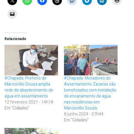
Relacionado
#Chapada: Prefeito de
#Chapada: Moradores do
Marcionílio Souza amplia
Assentamento Zacarias são
rede de abastecimento de
beneficiados com instalação
água em assentamento
de encanamento de água
12 fevereiro 2021 - 14h18
nas residências em
Em "Cidades"
Marcionílio Souza
8 junho 2024 - 07h44
Em "Cidades"