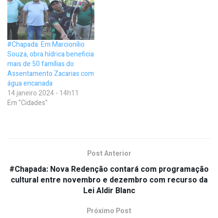
#Chapada: Em Marcionílio
Souza, obra hídrica beneficia
mais de 50 famílias do
Assentamento Zacarias com
água encanada
14 janeiro 2024 - 14h11
Em "Cidades"
Post Anterior
#Chapada: Nova Redenção contará com programação
cultural entre novembro e dezembro com recurso da
Lei Aldir Blanc
Próximo Post