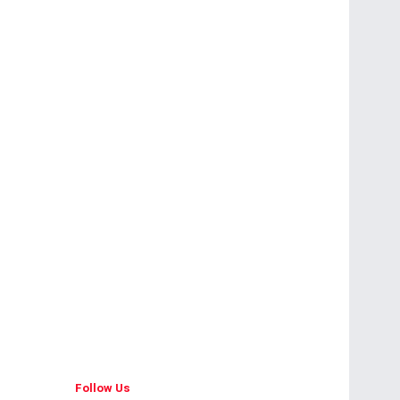
Follow Us