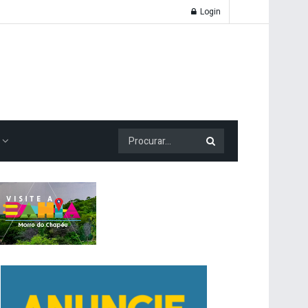
Login