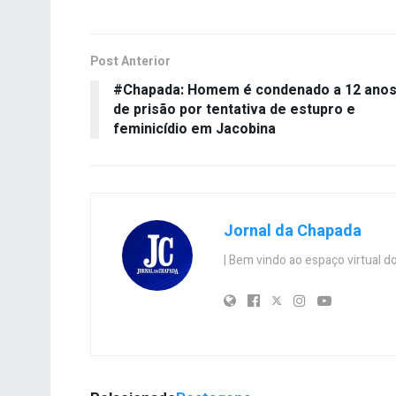
Post Anterior
#Chapada: Homem é condenado a 12 ano
de prisão por tentativa de estupro e
feminicídio em Jacobina
Jornal da Chapada
| Bem vindo ao espaço virtual