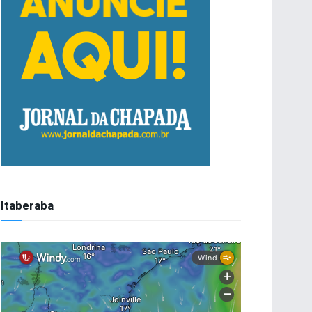
Itaberaba