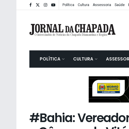
Política
Cultura
Assessoria
Saúde
POLÍTICA
CULTURA
ASSESSOR
#Bahia: Vereador