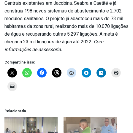
Centrais existentes em Jacobina, Seabra e Caetité e já
construiu 198 novos sistemas de abastecimento e 2.702
módulos sanitários. O projeto já abasteceu mais de 73 mil
habitantes da zona rural, realizando mais de 10.070 ligações
de água e recuperando outras 5.297 ligações. A meta é
chegar a 23 mil ligações de água até 2022.
Com
informações de assessoria.
Compartilhe isso:
Relacionado