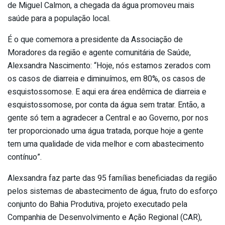
de Miguel Calmon, a chegada da água promoveu mais
saúde para a população local.
É o que comemora a presidente da Associação de
Moradores da região e agente comunitária de Saúde,
Alexsandra Nascimento: “Hoje, nós estamos zerados com
os casos de diarreia e diminuímos, em 80%, os casos de
esquistossomose. E aqui era área endêmica de diarreia e
esquistossomose, por conta da água sem tratar. Então, a
gente só tem a agradecer a Central e ao Governo, por nos
ter proporcionado uma água tratada, porque hoje a gente
tem uma qualidade de vida melhor e com abastecimento
contínuo”.
Alexsandra faz parte das 95 famílias beneficiadas da região
pelos sistemas de abastecimento de água, fruto do esforço
conjunto do Bahia Produtiva, projeto executado pela
Companhia de Desenvolvimento e Ação Regional (CAR),