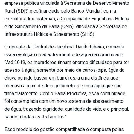
empresa pública vinculada à Secretaria de Desenvolvimento
Rural (SDR) e cofinanciado pelo Banco Mundial, com a
executora dos sistemas, a Companhia de Engenharia Hídrica
e de Saneamento da Bahia (Cerb), vinculada à Secretaria de
Infraestrutura Hídrica e Saneamento (SIHS).
O gerente da Central de Jacobina, Danilo Ribeiro, comenta
essa evolução no abastecimento de água na comunidade:
“Até 2019, os moradores tinham enorme dificuldade para ter
acesso à água, somente por meio de carros-pipa, água da
chuva ou indo buscar em barreiros, a uma distância que
chegava a mais de dois quilômetros e uma água que não
tinha tratamento. Com o Bahia Produtiva, essa comunidade
foi contemplada com um novo sistema de abastecimento
de água, trazendo dignidade, qualidade de vida, e o principal,
saúde a todas as 95 famílias”
Esse modelo de gestão compartilhada é composta pelas