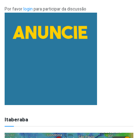
Por favor
login
para participar da discussão
Itaberaba