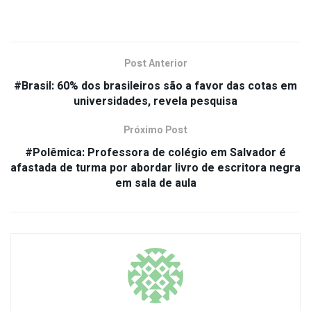
Post Anterior
#Brasil: 60% dos brasileiros são a favor das cotas em
universidades, revela pesquisa
Próximo Post
#Polêmica: Professora de colégio em Salvador é
afastada de turma por abordar livro de escritora negra
em sala de aula