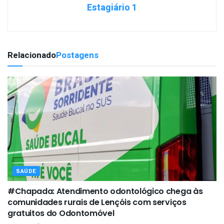
Estagiário 1
Relacionado
Postagens
SAÚDE
#Chapada: Atendimento odontológico chega às
comunidades rurais de Lençóis com serviços
gratuitos do Odontomóvel