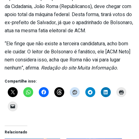
da Cidadania, João Roma (Republicanos), deve chegar com
apoio total da máquina federal. Desta forma, tirará votos do
ex-prefeito de Salvador, já que o apadrinhado de Bolsonaro,
atua na mesma fatia eleitoral de ACM.
“Ele finge que não existe a terceira candidatura, acho bom
ele cuidar. O leitor de Bolsonaro é fanático, ele [ACM Neto]
nem considera isso, acha que Roma não vai para lugar
nenhum”, afirma.
Redação do site Muita Informação.
Compartilhe isso:
Relacionado