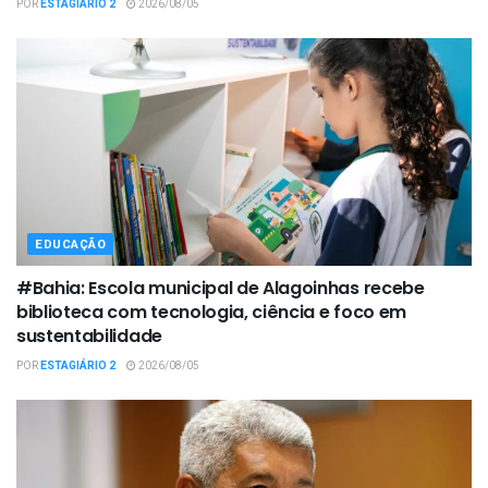
POR
ESTAGIÁRIO 2
2026/08/05
EDUCAÇÃO
#Bahia: Escola municipal de Alagoinhas recebe
biblioteca com tecnologia, ciência e foco em
sustentabilidade
POR
ESTAGIÁRIO 2
2026/08/05