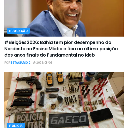
EDUCAÇÃO
#Eleições2026: Bahia tem pior desempenho do
Nordeste no Ensino Médio e fica na última posição
dos anos finais do Fundamental no Ideb
POR
ESTAGIÁRIO 2
2026/08/05
POLÍCIA