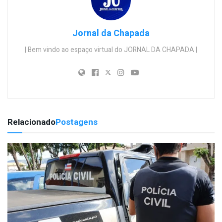
Jornal da Chapada
| Bem vindo ao espaço virtual do JORNAL DA CHAPADA |
Relacionado
Postagens