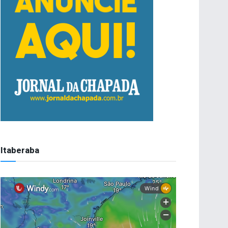
Itaberaba