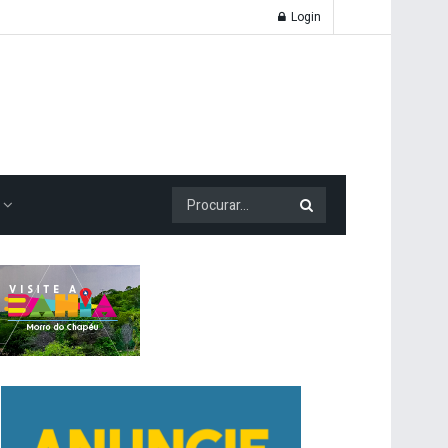
Login