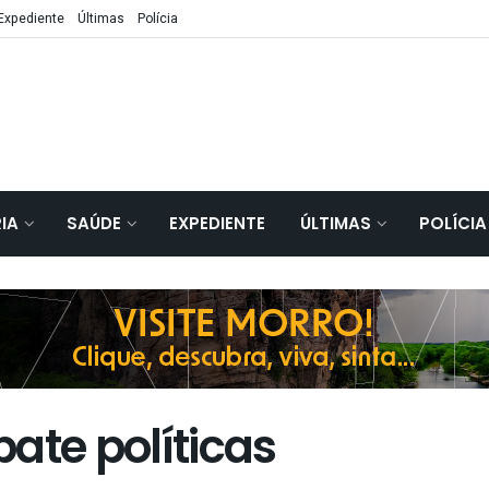
Expediente
Últimas
Polícia
IA
SAÚDE
EXPEDIENTE
ÚLTIMAS
POLÍCIA
ate políticas